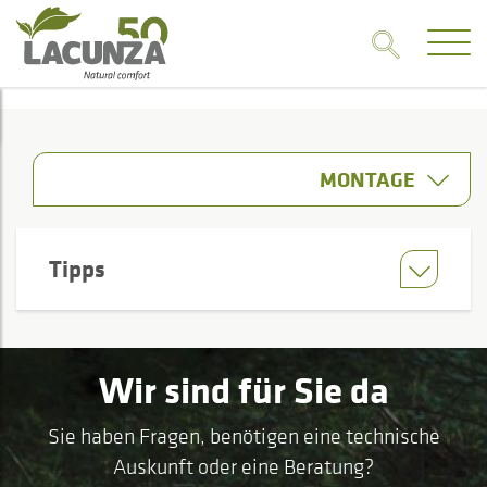
MONTAGE
Tipps
Wir sind für Sie da
Sie haben Fragen, benötigen eine technische
Auskunft oder eine Beratung?