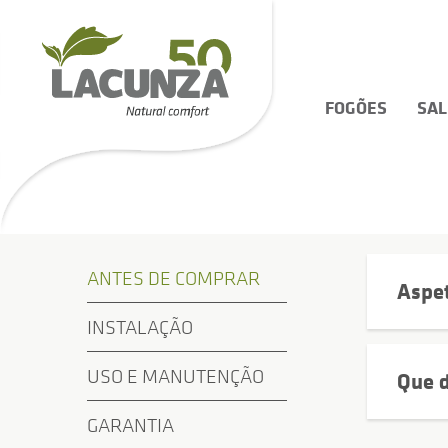
FOGÕES
SA
ANTES DE COMPRAR
Aspet
INSTALAÇÃO
USO E MANUTENÇÃO
Que d
GARANTIA