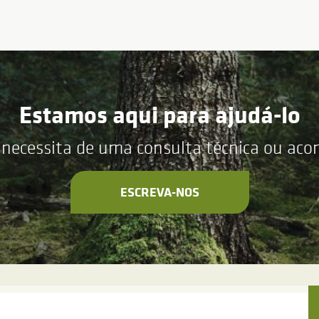
Estamos aqui para ajudá-lo
 necessita de uma consulta técnica ou ac
ESCREVA-NOS