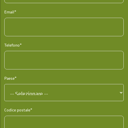
Email*
Telefono*
Paese*
Codice postale*