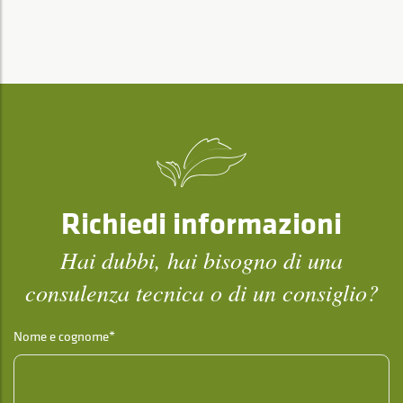
Richiedi informazioni
Hai dubbi, hai bisogno di una
consulenza tecnica o di un consiglio?
Nome e cognome*