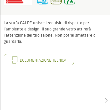
La stufa CALPE unisce i requisiti di rispetto per
l’ambiente e design. Il suo grande vetro attirerà
l’attenzione del tuo salone. Non potrai smettere di
guardarla.
DOCUMENTAZIONE TECNICA