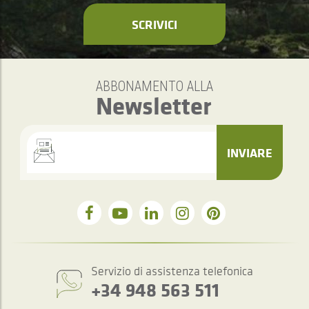
SCRIVICI
ABBONAMENTO ALLA
Newsletter
INVIARE
Servizio di assistenza telefonica
+34 948 563 511