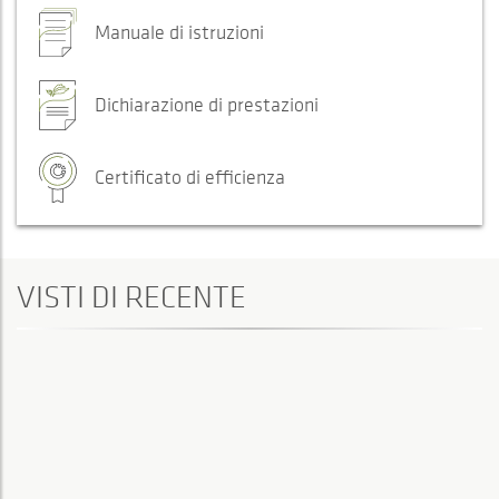
Manuale di istruzioni
Dichiarazione di prestazioni
Certificato di efficienza
VISTI DI RECENTE