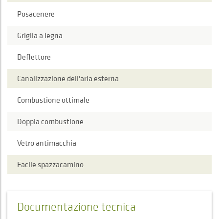
Posacenere
Griglia a legna
Deflettore
Canalizzazione dell'aria esterna
Combustione ottimale
Doppia combustione
Vetro antimacchia
Facile spazzacamino
Documentazione tecnica