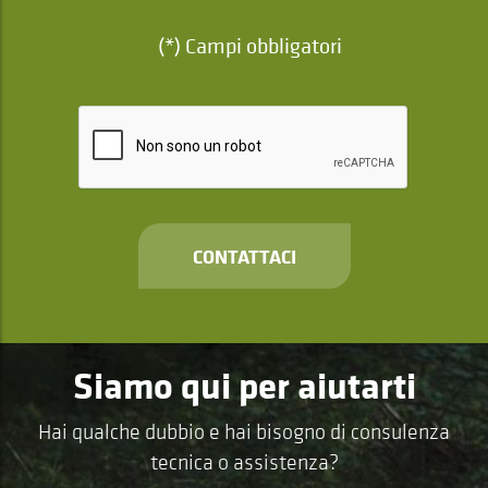
(*) Campi obbligatori
CONTATTACI
Siamo qui per aiutarti
Hai qualche dubbio e hai bisogno di consulenza
tecnica o assistenza?