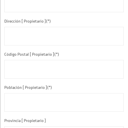
Dirección [ Propietario ](*)
Código Postal [ Propietario ](*)
Población [ Propietario ](*)
Provincia [ Propietario ]