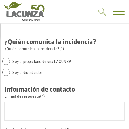
¿Quién comunica la incidencia?
¿Quién comunica la incidencia?(*)
Soy el propietario de una LACUNZA
Soy el distribuidor
Información de contacto
E-mail de respuesta(*)