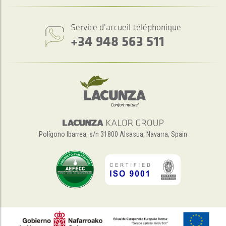
Service d'accueil téléphonique
+34 948 563 511
Polígono Ibarrea, s/n 31800 Alsasua, Navarra, Spain