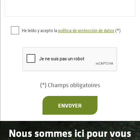
He leído y acepto la
política de protección de datos
(*)
(*) Champs obligatoires
ENVOYER
Nous sommes ici pour vous