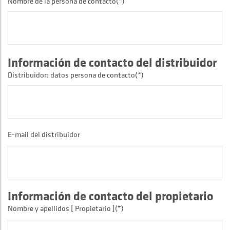
Nombre de la persona de contacto(*)
Información de contacto del distribuidor
Distribuidor: datos persona de contacto(*)
E-mail del distribuidor
Información de contacto del propietario
Nombre y apellidos [ Propietario ](*)