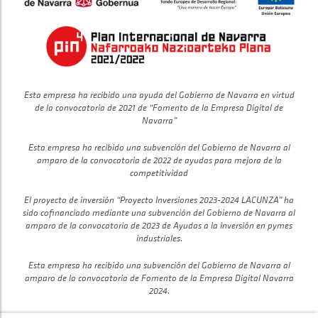
Esta empresa ha recibido una ayuda del Gobierno de Navarra en virtud
de la convocatoria de 2021 de “Fomento de la Empresa Digital de
Navarra”
Esta empresa ha recibido una subvención del Gobierno de Navarra al
amparo de la convocatoria de 2022 de ayudas para mejora de la
competitividad
El proyecto de inversión “Proyecto Inversiones 2023-2024 LACUNZA” ha
sido cofinanciado mediante una subvención del Gobierno de Navarra al
amparo de la convocatoria de 2023 de Ayudas a la inversión en pymes
industriales.
Esta empresa ha recibido una subvención del Gobierno de Navarra al
amparo de la convocatoria de Fomento de la Empresa Digital Navarra
2024.