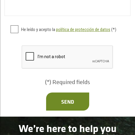
He leído y acepto la
política de protección de datos
(*)
(*) Required fields
SEND
We’re here to help you