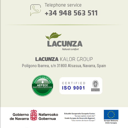
Telephone service
+34 948 563 511
Polígono Ibarrea, s/n 31800 Alsasua, Navarra, Spain