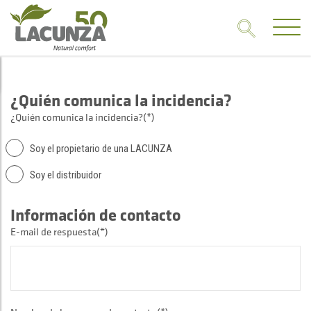
¿Quién comunica la incidencia?
¿Quién comunica la incidencia?(*)
Soy el propietario de una LACUNZA
Soy el distribuidor
Información de contacto
E-mail de respuesta(*)