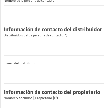
Nombre de la persona de contacto(*)
Información de contacto del distribuidor
Distribuidor: datos persona de contacto(*)
E-mail del distribuidor
Información de contacto del propietario
Nombre y apellidos [ Propietario ](*)