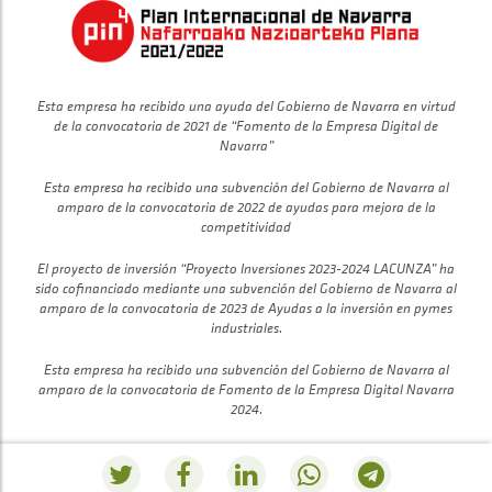
Esta empresa ha recibido una ayuda del Gobierno de Navarra en virtud
de la convocatoria de 2021 de “Fomento de la Empresa Digital de
Navarra”
Esta empresa ha recibido una subvención del Gobierno de Navarra al
amparo de la convocatoria de 2022 de ayudas para mejora de la
competitividad
El proyecto de inversión “Proyecto Inversiones 2023-2024 LACUNZA” ha
sido cofinanciado mediante una subvención del Gobierno de Navarra al
amparo de la convocatoria de 2023 de Ayudas a la inversión en pymes
industriales.
Esta empresa ha recibido una subvención del Gobierno de Navarra al
amparo de la convocatoria de Fomento de la Empresa Digital Navarra
2024.