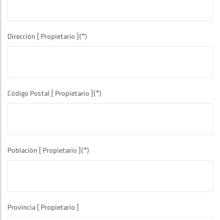
Dirección [ Propietario ](*)
Código Postal [ Propietario ](*)
Población [ Propietario ](*)
Provincia [ Propietario ]