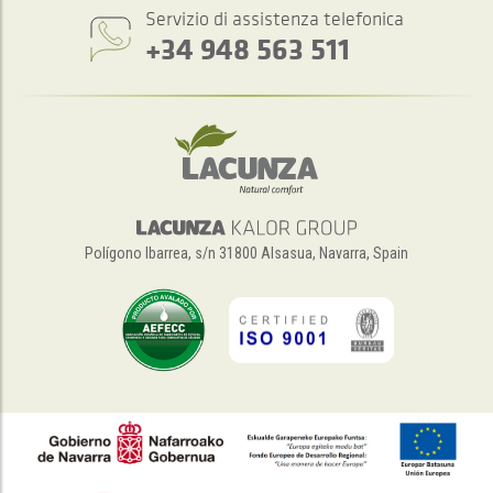
Servizio di assistenza telefonica
+34 948 563 511
Polígono Ibarrea, s/n 31800 Alsasua, Navarra, Spain