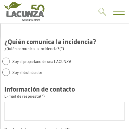
¿Quién comunica la incidencia?
¿Quién comunica la incidencia?(*)
Soy el propietario de una LACUNZA
Soy el distribuidor
Información de contacto
E-mail de respuesta(*)