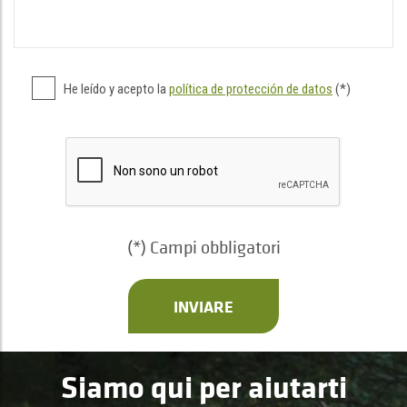
He leído y acepto la
política de protección de datos
(*)
(*) Campi obbligatori
INVIARE
Siamo qui per aiutarti