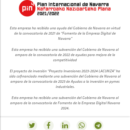
Esta empresa ha recibido una ayuda del Gobierno de Navarra en virtud
de la convocatoria de 2021 de “Fomento de la Empresa Digital de
Navarra”
Esta empresa ha recibido una subvención del Gobierno de Navarra al
amparo de la convocatoria de 2022 de ayudas para mejora de la
competitividad
El proyecto de inversión “Proyecto Inversiones 2023-2024 LACUNZA” ha
sido cofinanciado mediante una subvención del Gobierno de Navarra al
amparo de la convocatoria de 2023 de Ayudas a la inversión en pymes
industriales.
Esta empresa ha recibido una subvención del Gobierno de Navarra al
amparo de la convocatoria de Fomento de la Empresa Digital Navarra
2024.