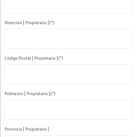
Dirección [ Propietario ](*)
Código Postal [ Propietario ](*)
Población [ Propietario ](*)
Provincia [ Propietario ]