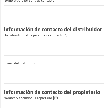
Nombre de la persona de contacto(*)
Información de contacto del distribuidor
Distribuidor: datos persona de contacto(*)
E-mail del distribuidor
Información de contacto del propietario
Nombre y apellidos [ Propietario ](*)