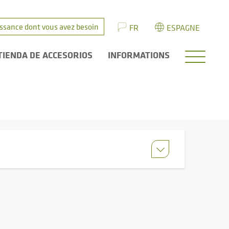
issance dont vous avez besoin
FR
ESPAGNE
TIENDA DE ACCESORIOS
INFORMATIONS