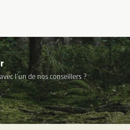
r
vec l’un de nos conseillers ?