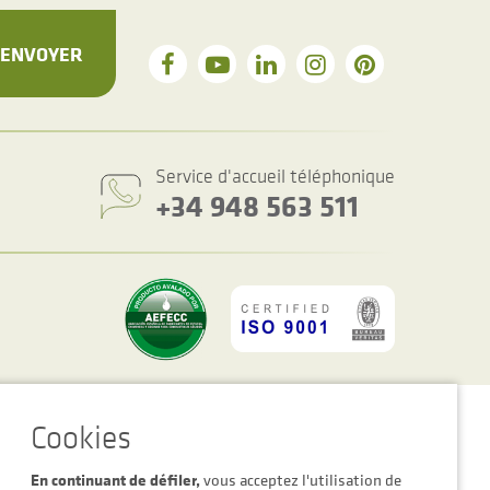
ENVOYER
Service d'accueil téléphonique
+34 948 563 511
es des cookies
Avertissement Légal
Politique de Confidentialité
En continuant de défiler,
vous acceptez l'utilisation de