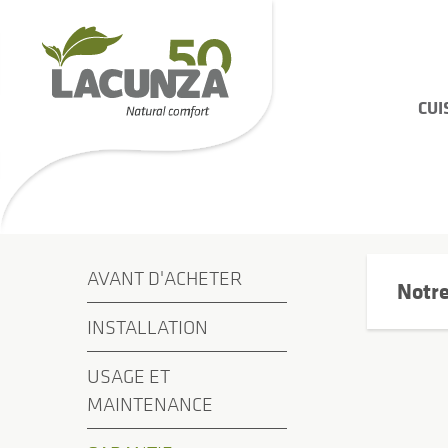
CUI
AVANT D'ACHETER
Notre
INSTALLATION
USAGE ET
MAINTENANCE