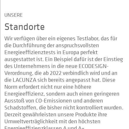
UNSERE
Standorte
Wir verfügen über ein eigenes Testlabor, das für
die Durchführung der anspruchsvollsten
Energieeffizienztests in Europa perfekt
ausgestattet ist. Ein Beispiel dafür ist der Einstieg
des Unternehmens in die neue ECODESIGN-
Verordnung, die ab 2022 verbindlich wird und an
die LACUNZA sich bereits angepasst hat. Diese
Norm erfordert nicht nur eine höhere
Energieeffizienz, sondern auch einen geringeren
Ausstoß von CO-Emissionen und anderen
Schadstoffen, die bisher nicht kontrolliert wurden.
Derzeit gewährleisten unsere Produkte ihre
Umweltverträglichkeit mit den höchsten
Energieeffizienzklassen A und A+.