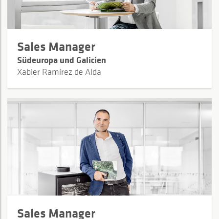
Sales Manager
Südeuropa und Galicien
Xabier Ramírez de Alda
Sales Manager