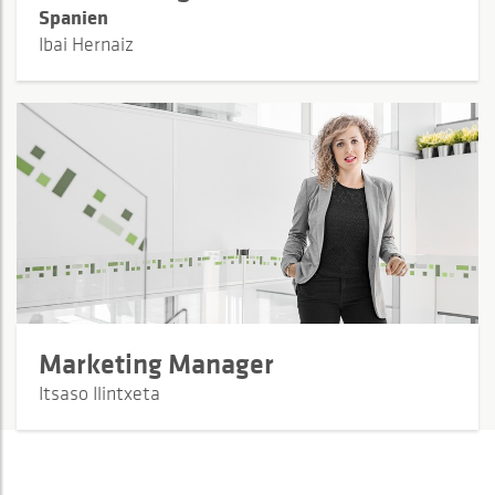
Spanien
Ibai Hernaiz
Marketing Manager
Itsaso Ilintxeta