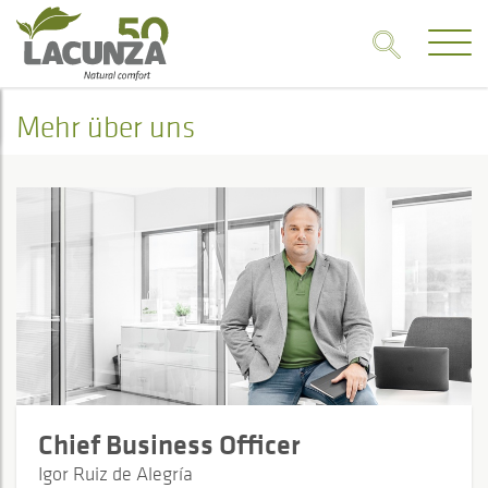
Mehr über uns
Chief Business Officer
Igor Ruiz de Alegría