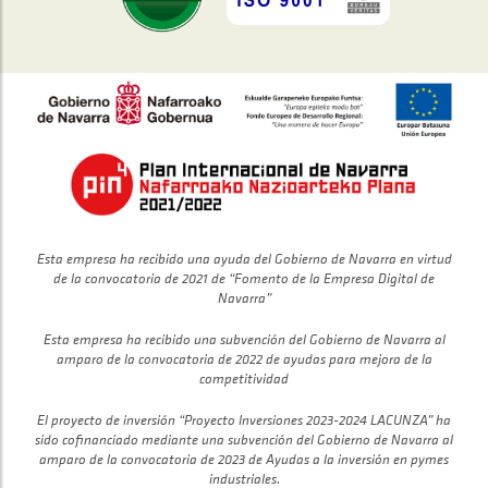
Esta empresa ha recibido una ayuda del Gobierno de Navarra en virtud
de la convocatoria de 2021 de “Fomento de la Empresa Digital de
Navarra”
Esta empresa ha recibido una subvención del Gobierno de Navarra al
amparo de la convocatoria de 2022 de ayudas para mejora de la
competitividad
El proyecto de inversión “Proyecto Inversiones 2023-2024 LACUNZA” ha
sido cofinanciado mediante una subvención del Gobierno de Navarra al
amparo de la convocatoria de 2023 de Ayudas a la inversión en pymes
industriales.