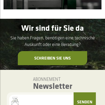
Wir sind für Sie da
Sie haben Fragen, benötigen eine technische
Auskunft oder eine Beratung?
SCHREIBEN SIE UNS
ABONNEMENT
Newsletter
SENDEN