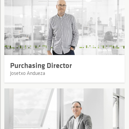
Purchasing Director
Josetxo Andueza