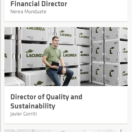
Financial Director
Nerea Munduate
Director of Quality and
Sustainability
Javier Gorriti