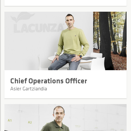
Chief Operations Officer
Asier Gartziandia