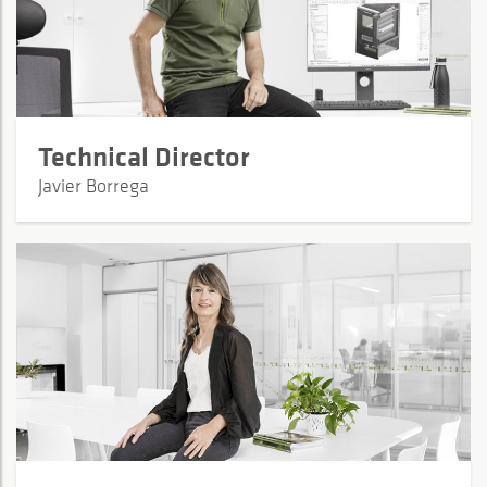
Technical Director
Javier Borrega