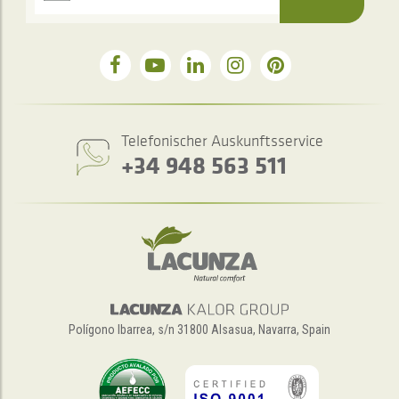
Telefonischer Auskunftsservice
+34 948 563 511
Polígono Ibarrea, s/n 31800 Alsasua, Navarra, Spain