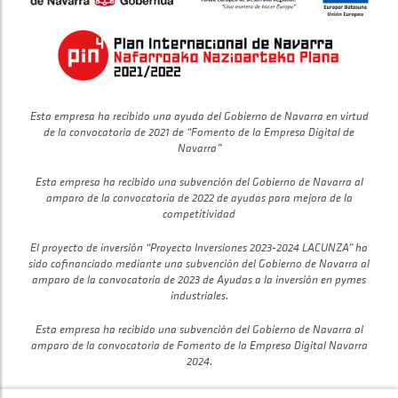
Esta empresa ha recibido una ayuda del Gobierno de Navarra en virtud
de la convocatoria de 2021 de “Fomento de la Empresa Digital de
Navarra”
Esta empresa ha recibido una subvención del Gobierno de Navarra al
amparo de la convocatoria de 2022 de ayudas para mejora de la
competitividad
El proyecto de inversión “Proyecto Inversiones 2023-2024 LACUNZA” ha
sido cofinanciado mediante una subvención del Gobierno de Navarra al
amparo de la convocatoria de 2023 de Ayudas a la inversión en pymes
industriales.
Esta empresa ha recibido una subvención del Gobierno de Navarra al
amparo de la convocatoria de Fomento de la Empresa Digital Navarra
2024.