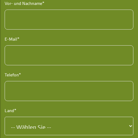
Vor- und Nachname*
E-Mail*
Telefon*
Land*