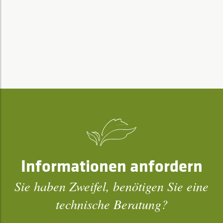
Informationen anfordern
Sie haben Zweifel, benötigen Sie eine
technische Beratung?