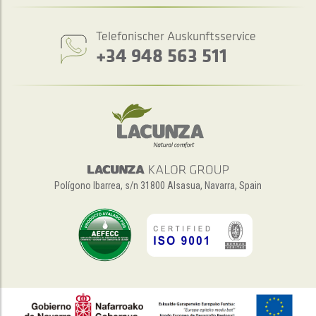
Telefonischer Auskunftsservice
+34 948 563 511
Polígono Ibarrea, s/n 31800 Alsasua, Navarra, Spain