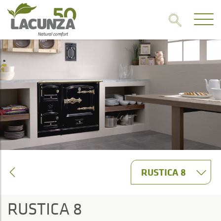
RUSTICA 8
RUSTICA 8