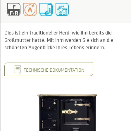
Dies ist ein traditioneller Herd, wie ihn bereits die
Großmutter hatte. Mit ihm werden Sie sich an die
schönsten Augenblicke Ihres Lebens erinnern.
TECHNISCHE DOKUMENTATION