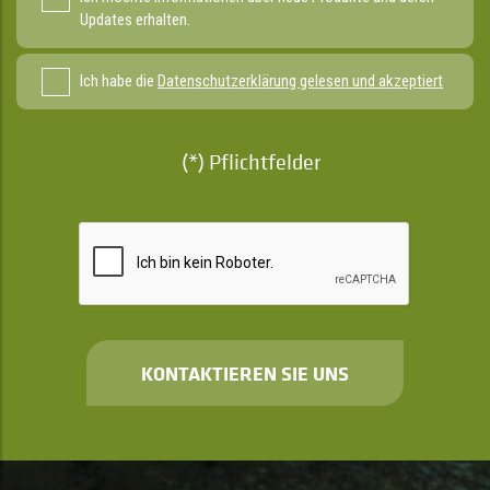
Updates erhalten.
Ich habe die
Datenschutzerklärung gelesen und akzeptiert
(*) Pflichtfelder
KONTAKTIEREN SIE UNS