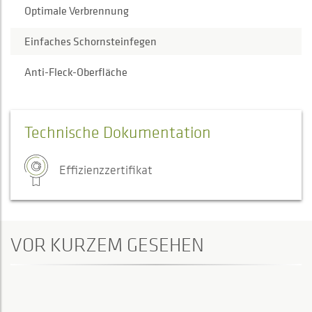
Optimale Verbrennung
Einfaches Schornsteinfegen
Anti-Fleck-Oberfläche
Technische Dokumentation
Effizienzzertifikat
VOR KURZEM GESEHEN