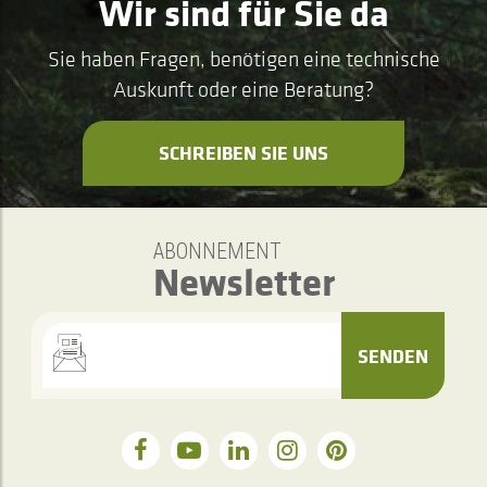
Wir sind für Sie da
Sie haben Fragen, benötigen eine technische
Auskunft oder eine Beratung?
SCHREIBEN SIE UNS
ABONNEMENT
Newsletter
SENDEN