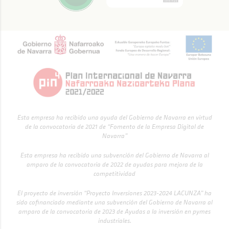
Esta empresa ha recibido una ayuda del Gobierno de Navarra en virtud
de la convocatoria de 2021 de “Fomento de la Empresa Digital de
Navarra”
Esta empresa ha recibido una subvención del Gobierno de Navarra al
amparo de la convocatoria de 2022 de ayudas para mejora de la
competitividad
El proyecto de inversión “Proyecto Inversiones 2023-2024 LACUNZA” ha
sido cofinanciado mediante una subvención del Gobierno de Navarra al
amparo de la convocatoria de 2023 de Ayudas a la inversión en pymes
industriales.