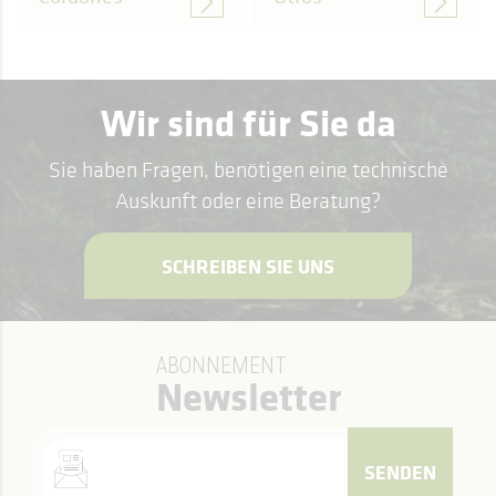
Wir sind für Sie da
Sie haben Fragen, benötigen eine technische
Auskunft oder eine Beratung?
SCHREIBEN SIE UNS
ABONNEMENT
Newsletter
SENDEN