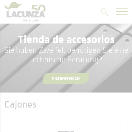
Tienda de accesorios
Sie haben Zweifel, benötigen Sie eine
technische Beratung?
FILTERN NACH
Cajones