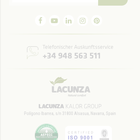
Telefonischer Auskunftsservice
+34 948 563 511
Polígono Ibarrea, s/n 31800 Alsasua, Navarra, Spain