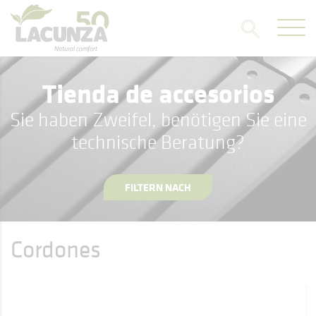
Tienda de accesorios
Sie haben Zweifel, benötigen Sie eine
technische Beratung?
FILTERN NACH
Cordones