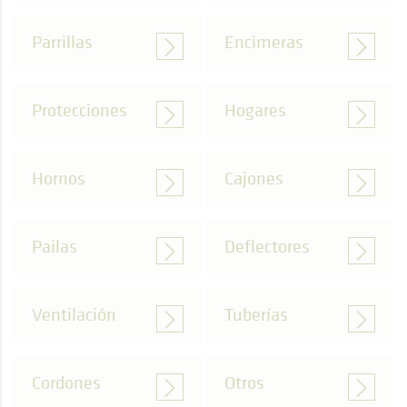
Parrillas
Encimeras
Protecciones
Hogares
Hornos
Cajones
Pailas
Deflectores
Ventilación
Tuberías
Cordones
Otros