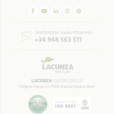
Telefonischer Auskunftsservice
+34 948 563 511
Polígono Ibarrea, s/n 31800 Alsasua, Navarra, Spain