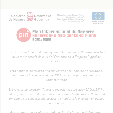
Esta empresa ha recibido una ayuda del Gobierno de Navarra en virtud
de la convocatoria de 2021 de “Fomento de la Empresa Digital de
Navarra”
Esta empresa ha recibido una subvención del Gobierno de Navarra al
amparo de la convocatoria de 2022 de ayudas para mejora de la
competitividad
El proyecto de inversión “Proyecto Inversiones 2023-2024 LACUNZA” ha
sido cofinanciado mediante una subvención del Gobierno de Navarra al
amparo de la convocatoria de 2023 de Ayudas a la inversión en pymes
industriales.
Esta empresa ha recibido una subvención del Gobierno de Navarra al