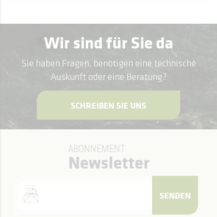
Wir sind für Sie da
Sie haben Fragen, benötigen eine technische
Auskunft oder eine Beratung?
SCHREIBEN SIE UNS
ABONNEMENT
Newsletter
SENDEN