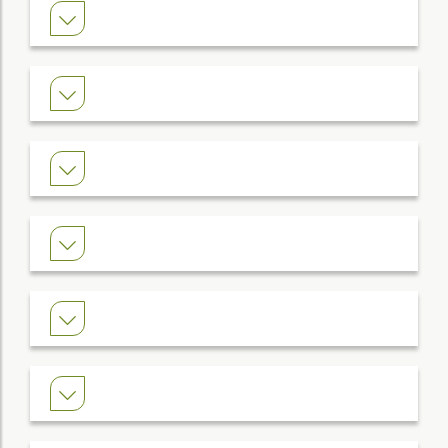
ikermarbus@gmail.com
AINIZE GOIKOETXEA
goiko.repre@gmail.com
XISCA CAÑELLAS
xisca@canyro.com
PERE PUENTES
perepuentes@gmail.com
OSCAR SAN CAYETANO
609 610 170
OSCAR SAN CAYETANO
oscarscv88@hotmail.com
609 610 170
OSCAR SAN CAYETANO