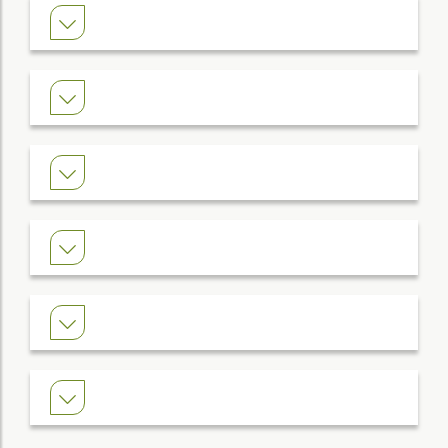
ibai@lacunza.net
LUIS CASANOVA
lacunzagalicia@hotmail.com
LUIS CASANOVA
lacunzagalicia@hotmail.com
LUIS CASANOVA
lacunzagalicia@hotmail.com
LUIS CASANOVA
lacunzagalicia@hotmail.com
JOSÉ MANUEL ASLA
jmasla1@gmail.com