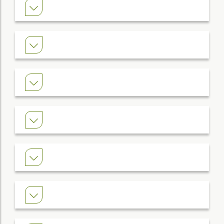
jorge@lacunza.net
JORGE MARTÍN
jorge@lacunza.net
IBAI HERNÁIZ
ibai@lacunza.net
IBAI HERNÁIZ
ibai@lacunza.net
OSCAR SAN CAYETANO
609 610 170
OSCAR SAN CAYETANO
oscarscv88@hotmail.com
609 610 170
OSCAR SAN CAYETANO