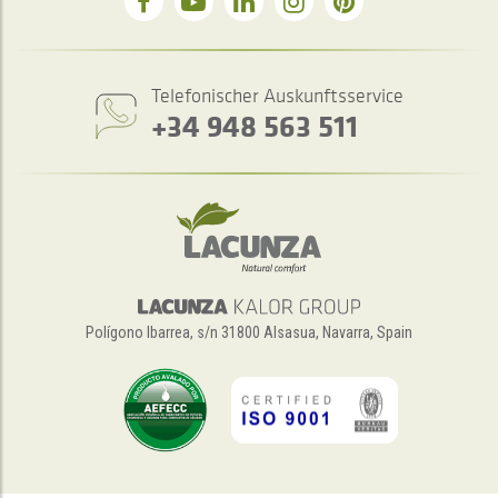
Telefonischer Auskunftsservice
+34 948 563 511
Polígono Ibarrea, s/n 31800 Alsasua, Navarra, Spain