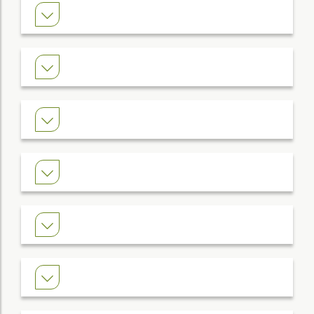
oscarscv88@hotmail.com
609 610 170
OSCAR SAN CAYETANO
oscarscv88@hotmail.com
609 610 170
JOSÉ CABRERA
oscarscv88@hotmail.com
lacunzalevante@gmail.com
JOSÉ CABRERA
lacunzalevante@gmail.com
JOSÉ CABRERA
lacunzalevante@gmail.com
IBAI HERNÁIZ
ibai@lacunza.net
IBAI HERNÁIZ