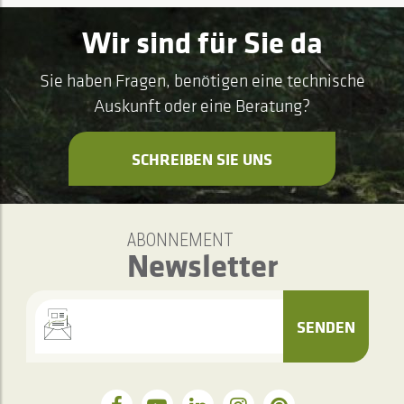
0034 616 939 461
Wir sind für Sie da
igor@lacunza.net
Sie haben Fragen, benötigen eine technische
Auskunft oder eine Beratung?
SCHREIBEN SIE UNS
ABONNEMENT
Newsletter
SENDEN