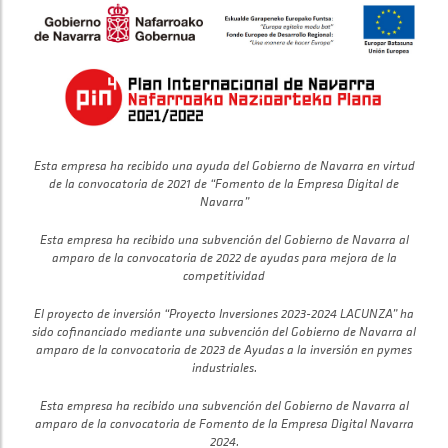
Esta empresa ha recibido una ayuda del Gobierno de Navarra en virtud
de la convocatoria de 2021 de “Fomento de la Empresa Digital de
Navarra”
Esta empresa ha recibido una subvención del Gobierno de Navarra al
amparo de la convocatoria de 2022 de ayudas para mejora de la
competitividad
El proyecto de inversión “Proyecto Inversiones 2023-2024 LACUNZA” ha
sido cofinanciado mediante una subvención del Gobierno de Navarra al
amparo de la convocatoria de 2023 de Ayudas a la inversión en pymes
industriales.
Esta empresa ha recibido una subvención del Gobierno de Navarra al
amparo de la convocatoria de Fomento de la Empresa Digital Navarra
2024.