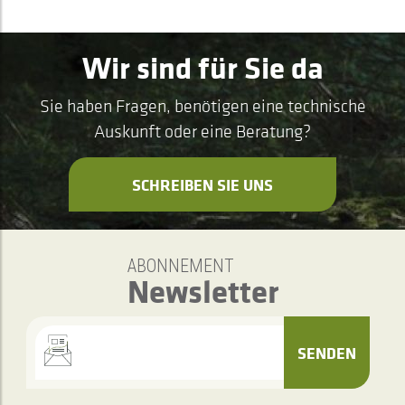
Wir sind für Sie da
Sie haben Fragen, benötigen eine technische
Auskunft oder eine Beratung?
SCHREIBEN SIE UNS
ABONNEMENT
Newsletter
SENDEN