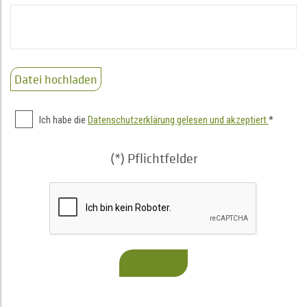
Datei hochladen
Ich habe die
Datenschutzerklärung gelesen und akzeptiert
*
(*) Pflichtfelder