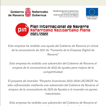
Esta empresa ha recibido una ayuda del Gobierno de Navarra en virtud
de la convocatoria de 2021 de “Fomento de la Empresa Digital de
Navarra”
Esta empresa ha recibido una subvención del Gobierno de Navarra al
amparo de la convocatoria de 2022 de ayudas para mejora de la
competitividad
El proyecto de inversión “Proyecto Inversiones 2023-2024 LACUNZA” ha
sido cofinanciado mediante una subvención del Gobierno de Navarra al
amparo de la convocatoria de 2023 de Ayudas a la inversión en pymes
industriales.
Esta empresa ha recibido una subvención del Gobierno de Navarra al