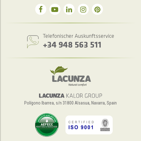
Telefonischer Auskunftsservice
+34 948 563 511
Polígono Ibarrea, s/n 31800 Alsasua, Navarra, Spain