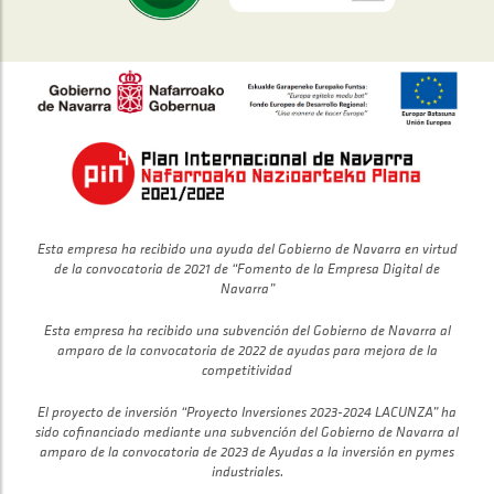
Esta empresa ha recibido una ayuda del Gobierno de Navarra en virtud
de la convocatoria de 2021 de “Fomento de la Empresa Digital de
Navarra”
Esta empresa ha recibido una subvención del Gobierno de Navarra al
amparo de la convocatoria de 2022 de ayudas para mejora de la
competitividad
El proyecto de inversión “Proyecto Inversiones 2023-2024 LACUNZA” ha
sido cofinanciado mediante una subvención del Gobierno de Navarra al
amparo de la convocatoria de 2023 de Ayudas a la inversión en pymes
industriales.