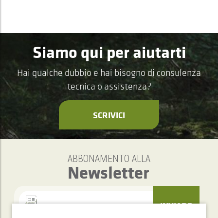
Siamo qui per aiutarti
Hai qualche dubbio e hai bisogno di consulenza
tecnica o assistenza?
SCRIVICI
ABBONAMENTO ALLA
Newsletter
INVIARE