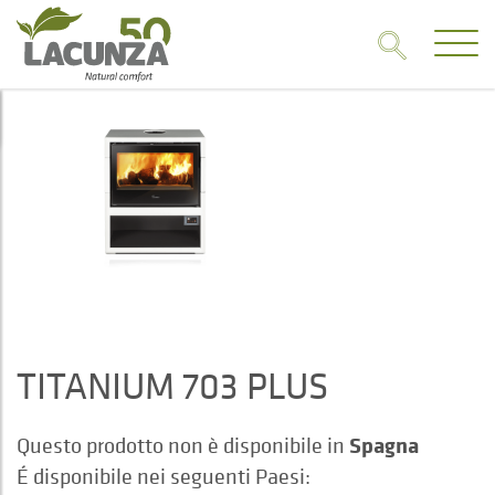
TITANIUM 703 PLUS
Spagna
Questo prodotto non è disponibile in
É disponibile nei seguenti Paesi: