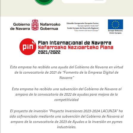
Esta empresa ha recibido una ayuda del Gobierno de Navarra en virtud
de la convocatoria de 2021 de “Fomento de la Empresa Digital de
Navarra”
Esta empresa ha recibido una subvención del Gobierno de Navarra al
amparo de la convocatoria de 2022 de ayudas para mejora de la
competitividad
El proyecto de inversión “Proyecto Inversiones 2023-2024 LACUNZA” ha
sido cofinanciado mediante una subvención del Gobierno de Navarra al
amparo de la convocatoria de 2023 de Ayudas a la inversión en pymes
industriales.