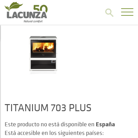
TITANIUM 703 PLUS
España
Este producto no está disponible en
Está accesible en los siguientes países: