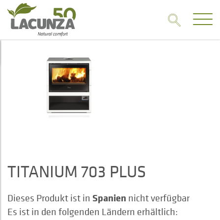
TITANIUM 703 PLUS
Spanien
Dieses Produkt ist in
nicht verfügbar
Es ist in den folgenden Ländern erhältlich: