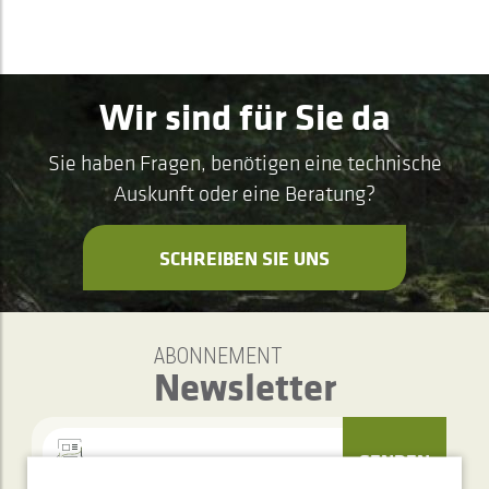
Wir sind für Sie da
Sie haben Fragen, benötigen eine technische
Auskunft oder eine Beratung?
SCHREIBEN SIE UNS
ABONNEMENT
Newsletter
SENDEN