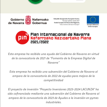
Esta empresa ha recibido una ayuda del Gobierno de Navarra en virtud
de la convocatoria de 2021 de “Fomento de la Empresa Digital de
Navarra”
Esta empresa ha recibido una subvención del Gobierno de Navarra al
amparo de la convocatoria de 2022 de ayudas para mejora de la
competitividad
El proyecto de inversión “Proyecto Inversiones 2023-2024 LACUNZA” ha
sido cofinanciado mediante una subvención del Gobierno de Navarra al
amparo de la convocatoria de 2023 de Ayudas a la inversión en pymes
industriales.