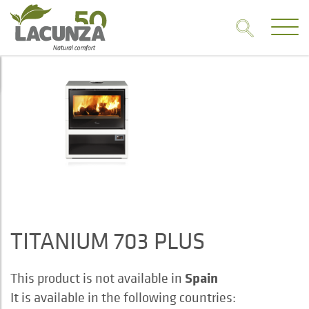
TITANIUM 703 PLUS
Spain
This product is not available in
It is available in the following countries: