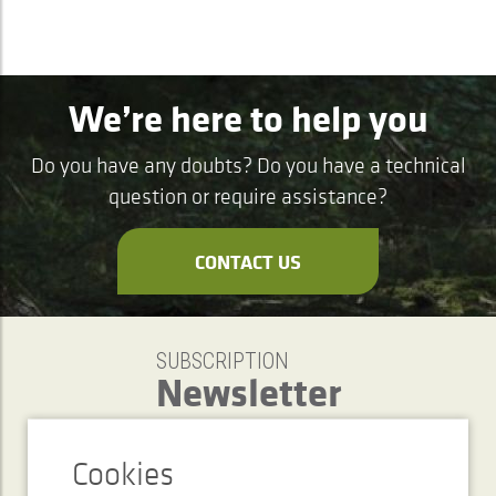
We’re here to help you
Do you have any doubts? Do you have a technical
question or require assistance?
CONTACT US
SUBSCRIPTION
Newsletter
SEND