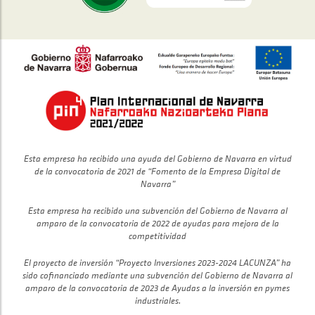
Esta empresa ha recibido una ayuda del Gobierno de Navarra en virtud
de la convocatoria de 2021 de “Fomento de la Empresa Digital de
Navarra”
Esta empresa ha recibido una subvención del Gobierno de Navarra al
amparo de la convocatoria de 2022 de ayudas para mejora de la
competitividad
El proyecto de inversión “Proyecto Inversiones 2023-2024 LACUNZA” ha
sido cofinanciado mediante una subvención del Gobierno de Navarra al
amparo de la convocatoria de 2023 de Ayudas a la inversión en pymes
industriales.