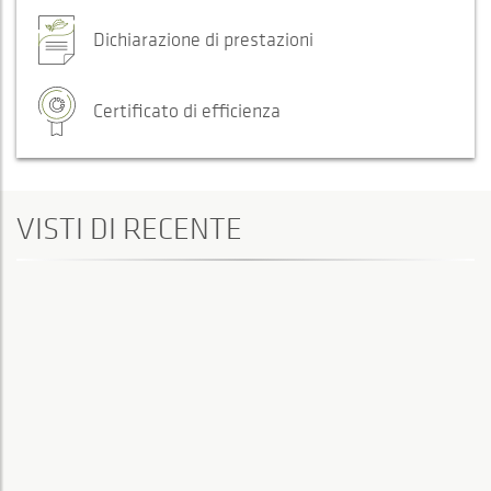
Dichiarazione di prestazioni
Certificato di efficienza
VISTI DI RECENTE