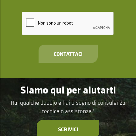
CONTATTACI
Siamo qui per aiutarti
Hai qualche dubbio e hai bisogno di consulenza
tecnica o assistenza?
SCRIVICI