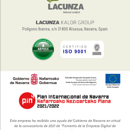
Polígono Ibarrea, s/n 31800 Alsasua, Navarra, Spain
Esta empresa ha recibido una ayuda del Gobierno de Navarra en virtud
de la convocatoria de 2021 de “Fomento de la Empresa Digital de