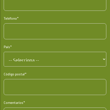
Teléfono*
País*
Código postal*
Comentarios*