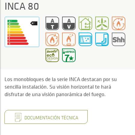
INCA 80
Los monobloques de la serie INCA destacan por su
sencilla instalación. Su visión horizontal te hará
disfrutar de una visión panorámica del fuego.
DOCUMENTACIÓN TÉCNICA