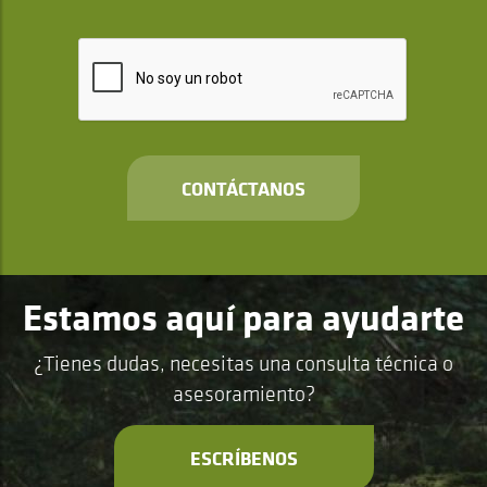
CONTÁCTANOS
Estamos aquí para ayudarte
¿Tienes dudas, necesitas una consulta técnica o
asesoramiento?
ESCRÍBENOS