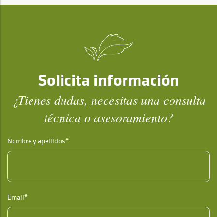
Solicita información
¿Tienes dudas, necesitas una consulta
técnica o asesoramiento?
Nombre y apellidos*
Email*