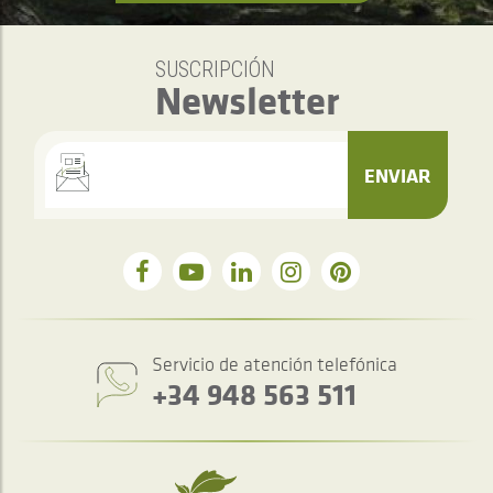
SUSCRIPCIÓN
Newsletter
ENVIAR
Servicio de atención telefónica
+34 948 563 511