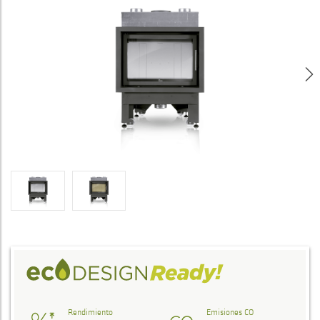
Rendimiento
Emisiones CO