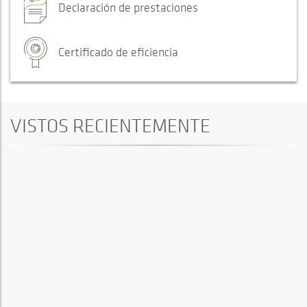
Declaración de prestaciones
Certificado de eficiencia
VISTOS RECIENTEMENTE