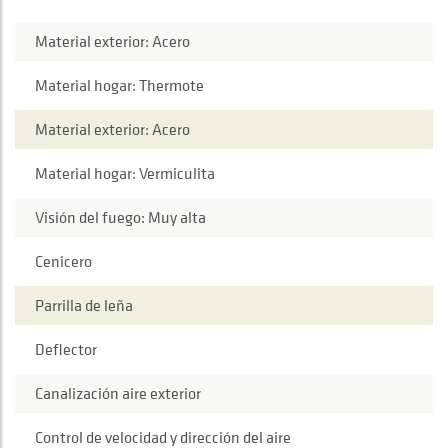
Material exterior: Acero
Material hogar: Thermote
Material exterior: Acero
Material hogar: Vermiculita
Visión del fuego: Muy alta
Cenicero
Parrilla de leña
Deflector
Canalización aire exterior
Control de velocidad y dirección del aire