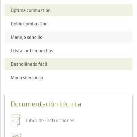
Óptima combustión
Doble Combustión
Manejo sencillo
Cristal anti-manchas
Deshollinado fácil
Modo silencioso
Documentación técnica
Libro de instrucciones