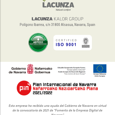
Polígono Ibarrea, s/n 31800 Alsasua, Navarra, Spain
Esta empresa ha recibido una ayuda del Gobierno de Navarra en virtud
de la convocatoria de 2021 de “Fomento de la Empresa Digital de
Navarra”