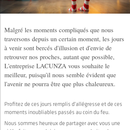
Malgré les moments compliqués que nous
traversons depuis un certain moment, les jours
à venir sont bercés d'illusion et d'envie de
retrouver nos proches, autant que possible,
L'entreprise LACUNZA vous souhaite le
meilleur, puisqu'il nous semble évident que
l'avenir ne pourra être que plus chaleureux.
Profitez de ces jours remplis d'allégresse et de ces
moments inoubliables passés au coin du feu.
Nous sommes heureux de partager avec vous une