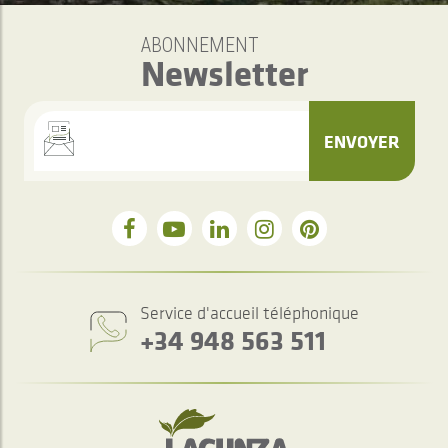
ABONNEMENT
Newsletter
ENVOYER
Service d'accueil téléphonique
+34 948 563 511