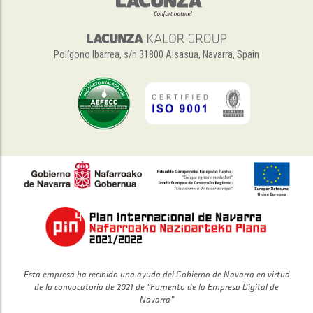
Polígono Ibarrea, s/n 31800 Alsasua, Navarra, Spain
Esta empresa ha recibido una ayuda del Gobierno de Navarra en virtud
de la convocatoria de 2021 de “Fomento de la Empresa Digital de
Navarra”