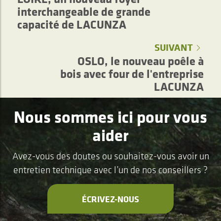
interchangeable de grande
capacité de LACUNZA
SUIVANT
OSLO, le nouveau poêle à
bois avec four de l'entreprise
LACUNZA
Nous sommes ici pour vous
aider
Avez-vous des doutes ou souhaitez-vous avoir un
entretien technique avec l’un de nos conseillers ?
ÉCRIVEZ-NOUS