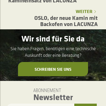
Kamineinsatz von LACUNZA
WEITER
OSLO, der neue Kamin mit
Backofen von LACUNZA
Wir sind für Sie da
Sie haben Fragen, benötigen eine technische
Auskunft oder eine Beratung?
SCHREIBEN SIE UNS
ABONNEMENT
Newsletter