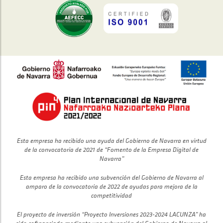
Esta empresa ha recibido una ayuda del Gobierno de Navarra en virtud
de la convocatoria de 2021 de “Fomento de la Empresa Digital de
Navarra”
Esta empresa ha recibido una subvención del Gobierno de Navarra al
amparo de la convocatoria de 2022 de ayudas para mejora de la
competitividad
El proyecto de inversión “Proyecto Inversiones 2023-2024 LACUNZA” ha