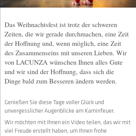
Das Weihnachtsfest ist trotz der schweren
Zeiten, die wir gerade durchmachen, eine Zeit
der Hoffnung und, wenn möglich, eine Zeit
des Zusammenseins mit unseren Lieben. Wir
von LACUNZA wünschen Ihnen alles Gute
und wir sind der Hoffnung, dass sich die
Dinge bald zum Besseren ändern werden.
Genießen Sie diese Tage voller Glück und
unvergesslicher Augenblicke am Kaminfeuer.
Wir möchten mit Ihnen ein Video teilen, das wir mit
viel Freude erstellt haben, um Ihnen frohe