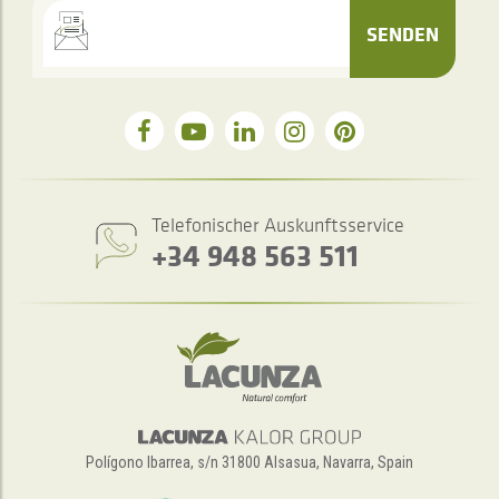
SENDEN
Telefonischer Auskunftsservice
+34 948 563 511
Polígono Ibarrea, s/n 31800 Alsasua, Navarra, Spain