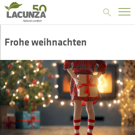
Frohe weihnachten