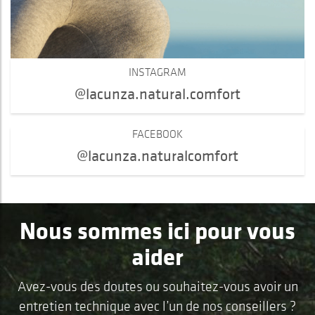
INSTAGRAM
@lacunza.natural.comfort
FACEBOOK
@lacunza.naturalcomfort
Nous sommes ici pour vous
aider
Avez-vous des doutes ou souhaitez-vous avoir un
entretien technique avec l’un de nos conseillers ?