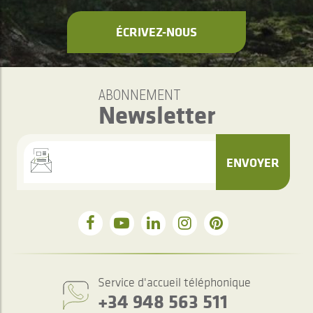
ÉCRIVEZ-NOUS
ABONNEMENT
Newsletter
ENVOYER
Service d'accueil téléphonique
+34 948 563 511