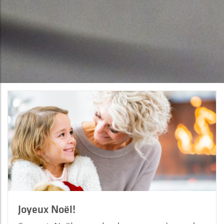
Joyeux Noël!