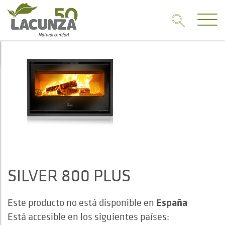
SILVER 800 PLUS
España
Este producto no está disponible en
Está accesible en los siguientes países: