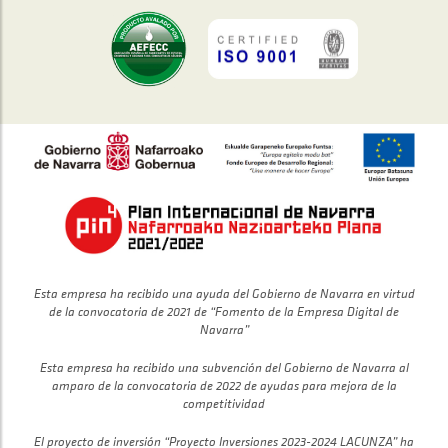
Esta empresa ha recibido una ayuda del Gobierno de Navarra en virtud
de la convocatoria de 2021 de “Fomento de la Empresa Digital de
Navarra”
Esta empresa ha recibido una subvención del Gobierno de Navarra al
amparo de la convocatoria de 2022 de ayudas para mejora de la
competitividad
El proyecto de inversión “Proyecto Inversiones 2023-2024 LACUNZA” ha