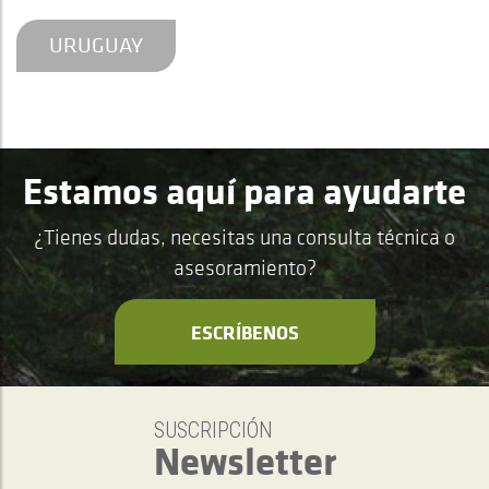
URUGUAY
Estamos aquí para ayudarte
¿Tienes dudas, necesitas una consulta técnica o
asesoramiento?
ESCRÍBENOS
SUSCRIPCIÓN
Newsletter