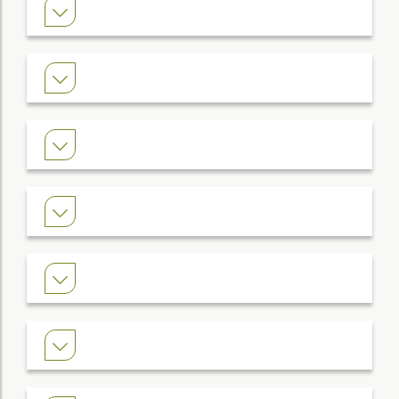
jorge@lacunza.net
JORGE MARTÍN
jorge@lacunza.net
RAFAEL SOLER
629 421 912
JORGE MARTÍN
r.soler@solerduesca.com
jorge@lacunza.net
JORGE MARTÍN
jorge@lacunza.net
JORGE MARTÍN
jorge@lacunza.net
JORGE MARTÍN