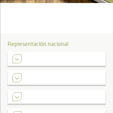
Representación nacional
JESÚS MARTÍNEZ
648 553 404
JESÚS MARTÍNEZ
jesusmartinez@lacunza.net
648 553 404
JESÚS MARTÍNEZ
jesusmartinez@lacunza.net