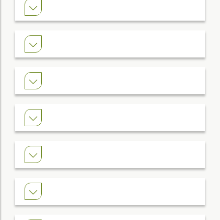
jorge@lacunza.net
JORGE MARTÍN
jorge@lacunza.net
IBAI HERNÁIZ
ibai@lacunza.net
IBAI HERNÁIZ
ibai@lacunza.net
OSCAR SAN CAYETANO
609 610 170
OSCAR SAN CAYETANO
oscarscv88@hotmail.com
609 610 170
OSCAR SAN CAYETANO