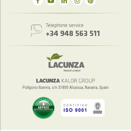
Telephone service
+34 948 563 511
Polígono Ibarrea, s/n 31800 Alsasua, Navarra, Spain