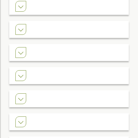
oscarscv88@hotmail.com
609 610 170
OSCAR SAN CAYETANO
oscarscv88@hotmail.com
609 610 170
JOSÉ CABRERA
oscarscv88@hotmail.com
lacunzalevante@gmail.com
JOSÉ CABRERA
lacunzalevante@gmail.com
JOSÉ CABRERA
lacunzalevante@gmail.com
IBAI HERNÁIZ
ibai@lacunza.net
IBAI HERNÁIZ