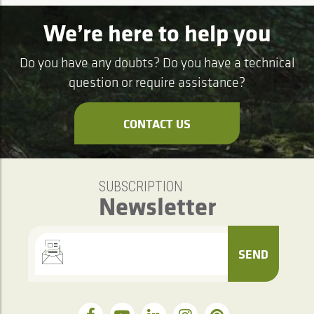
0034 616 939 461
We’re here to help you
igor@lacunza.net
Do you have any doubts? Do you have a technical
question or require assistance?
CONTACT US
SUBSCRIPTION
Newsletter
SEND