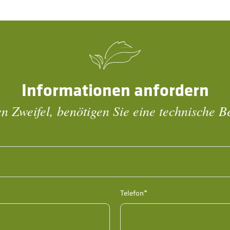
Informationen anfordern
n Zweifel, benötigen Sie eine technische 
Telefon*