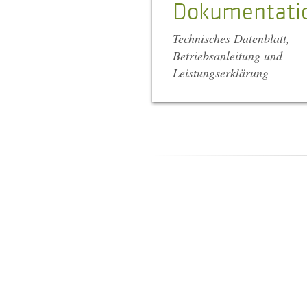
Dokumentati
Technisches Datenblatt,
Betriebsanleitung und
Leistungserklärung