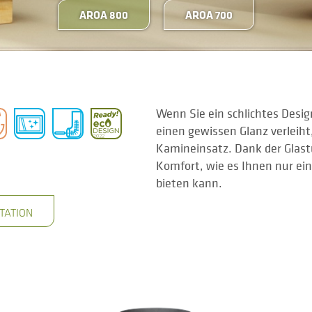
AROA 800
AROA 700
Wenn Sie ein schlichtes Des
einen gewissen Glanz verleiht,
Kamineinsatz. Dank der Glast
Komfort, wie es Ihnen nur e
bieten kann.
TATION