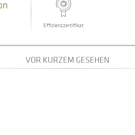
on
Effizienzzertifikat
VOR KURZEM GESEHEN