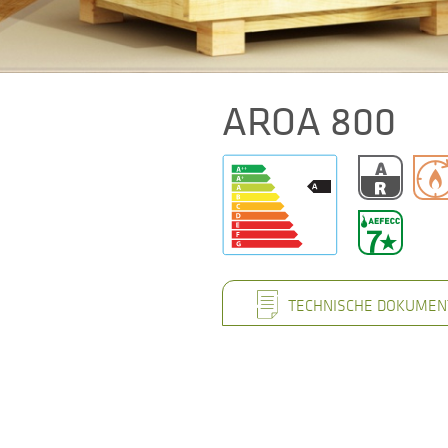
AROA 800
TECHNISCHE DOKUMEN