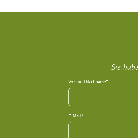
Sie habe
Vor- und Nachname*
E-Mail*