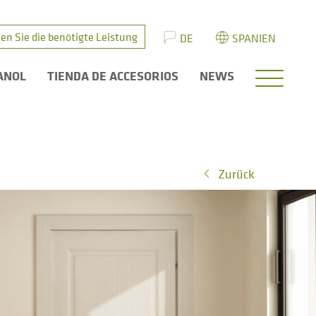
en Sie die benötigte Leistung
DE
SPANIEN
ANOL
TIENDA DE ACCESORIOS
NEWS
Zurück