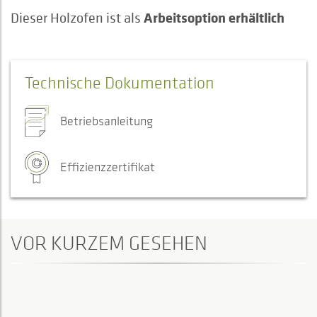
Arbeitsoption erhältlich
Dieser Holzofen ist als
Technische Dokumentation
Betriebsanleitung
Effizienzzertifikat
VOR KURZEM GESEHEN