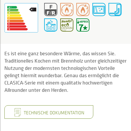
Es ist eine ganz besondere Wärme, das wissen Sie.
Traditionelles Kochen mit Brennholz unter gleichzeitiger
Nutzung der modernsten technologischen Vorteile
gelingt hiermit wunderbar. Genau das ermöglicht die
CLASICA-Serie mit einem qualitativ hochwertigen
Allrounder unter den Herden.
TECHNISCHE DOKUMENTATION