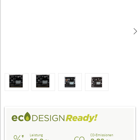
Leistung
CO-Emissionen