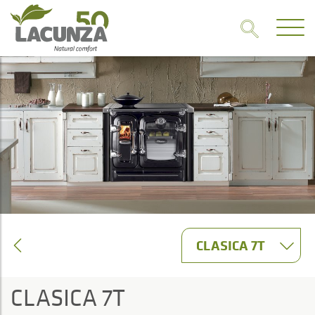
CLASICA 7T
CLASICA 7T