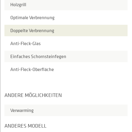
Holzgrill
Optimale Verbrennung
Doppelte Verbrennung
Anti-Fleck-Glas
Einfaches Schornsteinfegen
Anti-Fleck-Oberfläche
ANDERE MÖGLICHKEITEN
Verwarming
ANDERES MODELL