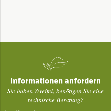
Informationen anfordern
Sie haben Zweifel, benötigen Sie eine
technische Beratung?