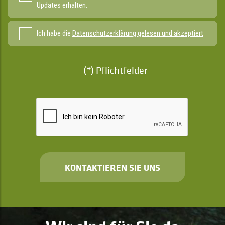
Updates erhalten.
Ich habe die
Datenschutzerklärung gelesen und akzeptiert
(*) Pflichtfelder
KONTAKTIEREN SIE UNS