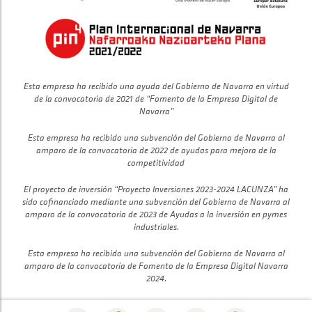
Esta empresa ha recibido una ayuda del Gobierno de Navarra en virtud
de la convocatoria de 2021 de “Fomento de la Empresa Digital de
Navarra”
Esta empresa ha recibido una subvención del Gobierno de Navarra al
amparo de la convocatoria de 2022 de ayudas para mejora de la
competitividad
El proyecto de inversión “Proyecto Inversiones 2023-2024 LACUNZA” ha
sido cofinanciado mediante una subvención del Gobierno de Navarra al
amparo de la convocatoria de 2023 de Ayudas a la inversión en pymes
industriales.
Esta empresa ha recibido una subvención del Gobierno de Navarra al
amparo de la convocatoria de Fomento de la Empresa Digital Navarra
2024.