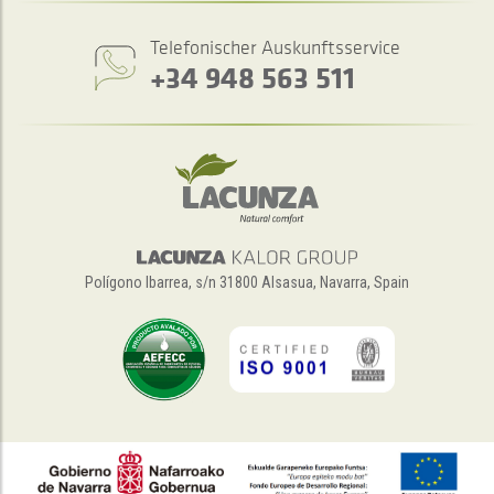
Telefonischer Auskunftsservice
+34 948 563 511
Polígono Ibarrea, s/n 31800 Alsasua, Navarra, Spain