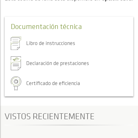
Documentación técnica
Libro de instrucciones
Declaración de prestaciones
Certificado de eficiencia
VISTOS RECIENTEMENTE