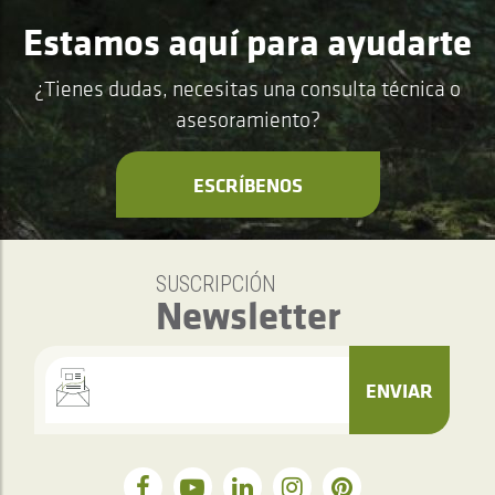
Estamos aquí para ayudarte
¿Tienes dudas, necesitas una consulta técnica o
asesoramiento?
ESCRÍBENOS
SUSCRIPCIÓN
Newsletter
ENVIAR