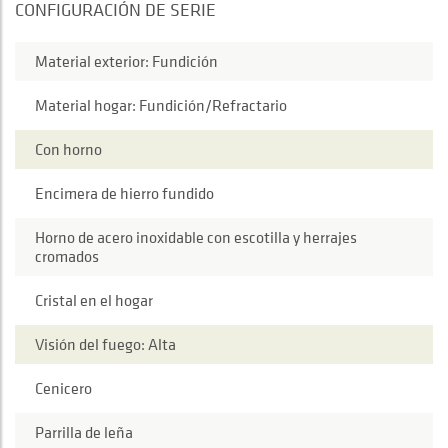
CONFIGURACIÓN DE SERIE
Material exterior: Fundición
Material hogar: Fundición/Refractario
Con horno
Encimera de hierro fundido
Horno de acero inoxidable con escotilla y herrajes
cromados
Cristal en el hogar
Visión del fuego: Alta
Cenicero
Parrilla de leña