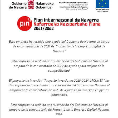
Esta empresa ha recibido una ayuda del Gobierno de Navarra en virtud
de la convocatoria de 2021 de “Fomento de la Empresa Digital de
Navarra”
Esta empresa ha recibido una subvención del Gobierno de Navarra al
amparo de la convocatoria de 2022 de ayudas para mejora de la
competitividad
El proyecto de inversión “Proyecto Inversiones 2023-2024 LACUNZA” ha
sido cofinanciado mediante una subvención del Gobierno de Navarra al
amparo de la convocatoria de 2023 de Ayudas a la inversión en pymes
industriales.
Esta empresa ha recibido una subvención del Gobierno de Navarra al
amparo de la convocatoria de Fomento de la Empresa Digital Navarra
2024.