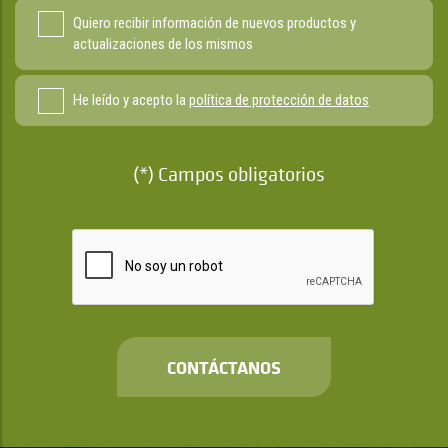
Quiero recibir información de nuevos productos y
actualizaciones de los mismos
He leído y acepto la
política de protección de datos
(*) Campos obligatorios
CONTÁCTANOS