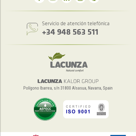
Servicio de atención telefónica
+34 948 563 511
Polígono Ibarrea, s/n 31800 Alsasua, Navarra, Spain