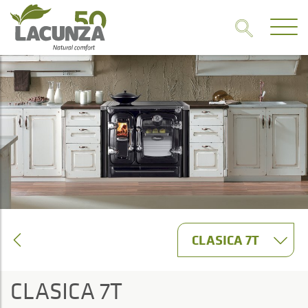
CLASICA 7T
CLASICA 7T