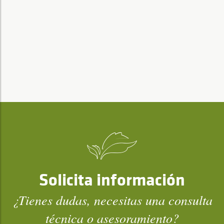
Solicita información
¿Tienes dudas, necesitas una consulta
técnica o asesoramiento?