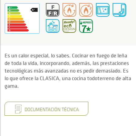
Es un calor especial, lo sabes. Cocinar en fuego de leña
de toda la vida, incorporando, además, las prestaciones
tecnológicas más avanzadas no es pedir demasiado. Es
lo que ofrece la CLASICA, una cocina todoterreno de alta
gama.
DOCUMENTACIÓN TÉCNICA