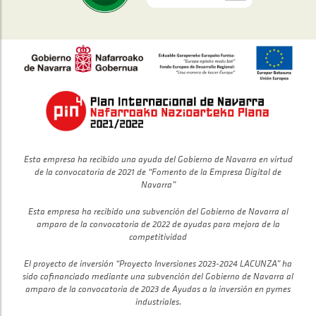
Esta empresa ha recibido una ayuda del Gobierno de Navarra en virtud
de la convocatoria de 2021 de “Fomento de la Empresa Digital de
Navarra”
Esta empresa ha recibido una subvención del Gobierno de Navarra al
amparo de la convocatoria de 2022 de ayudas para mejora de la
competitividad
El proyecto de inversión “Proyecto Inversiones 2023-2024 LACUNZA” ha
sido cofinanciado mediante una subvención del Gobierno de Navarra al
amparo de la convocatoria de 2023 de Ayudas a la inversión en pymes
industriales.