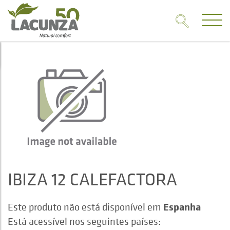
IBIZA 12 CALEFACTORA
Espanha
Este produto não está disponível em
Está acessível nos seguintes países: