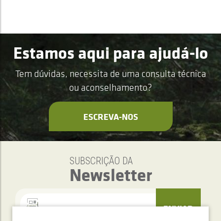
Estamos aqui para ajudá-lo
Tem dúvidas, necessita de uma consulta técnica
ou aconselhamento?
ESCREVA-NOS
SUBSCRIÇÃO DA
Newsletter
ENVIAR