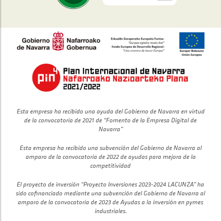
Esta empresa ha recibido una ayuda del Gobierno de Navarra en virtud
de la convocatoria de 2021 de “Fomento de la Empresa Digital de
Navarra”
Esta empresa ha recibido una subvención del Gobierno de Navarra al
amparo de la convocatoria de 2022 de ayudas para mejora de la
competitividad
El proyecto de inversión “Proyecto Inversiones 2023-2024 LACUNZA” ha
sido cofinanciado mediante una subvención del Gobierno de Navarra al
amparo de la convocatoria de 2023 de Ayudas a la inversión en pymes
industriales.