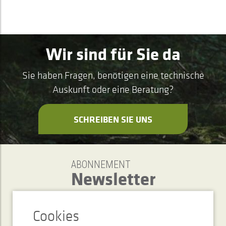
Wir sind für Sie da
Sie haben Fragen, benötigen eine technische
Auskunft oder eine Beratung?
SCHREIBEN SIE UNS
ABONNEMENT
Newsletter
SENDEN