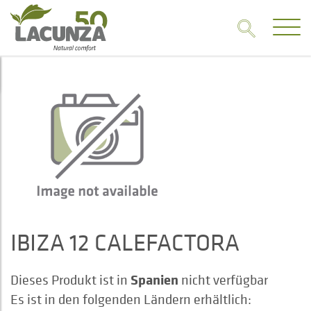
IBIZA 12 CALEFACTORA
Spanien
Dieses Produkt ist in
nicht verfügbar
Es ist in den folgenden Ländern erhältlich: