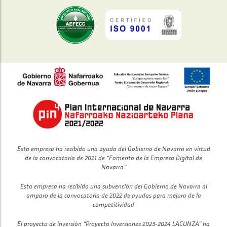
Esta empresa ha recibido una ayuda del Gobierno de Navarra en virtud
de la convocatoria de 2021 de “Fomento de la Empresa Digital de
Navarra”
Esta empresa ha recibido una subvención del Gobierno de Navarra al
amparo de la convocatoria de 2022 de ayudas para mejora de la
competitividad
El proyecto de inversión “Proyecto Inversiones 2023-2024 LACUNZA” ha