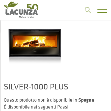
SILVER-1000 PLUS
Spagna
Questo prodotto non è disponibile in
É disponibile nei seguenti Paesi: