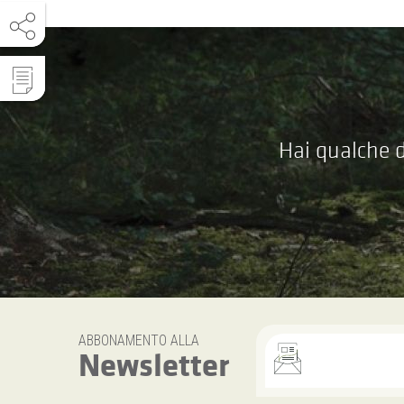
Hai qualche d
ABBONAMENTO ALLA
Newsletter