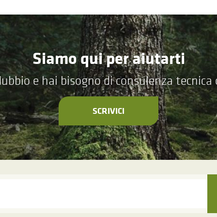
Siamo qui per aiutarti
ubbio e hai bisogno di consulenza tecnica
SCRIVICI