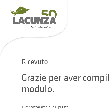
Ricevuto
Grazie per aver compil
modulo.
Ti contatteremo al più presto