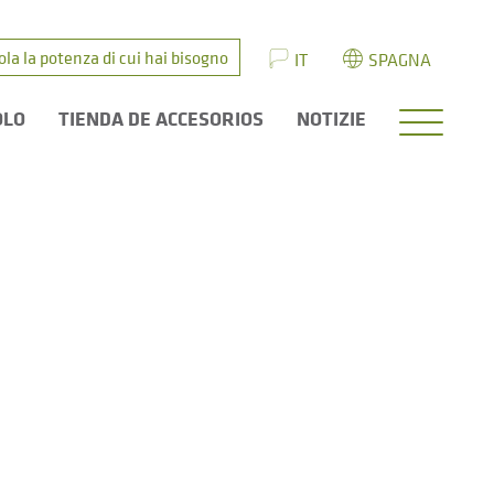
ola la potenza di cui hai bisogno
IT
SPAGNA
OLO
TIENDA DE ACCESORIOS
NOTIZIE