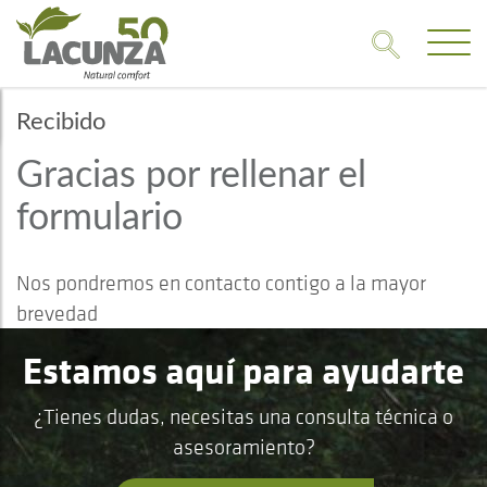
Recibido
Gracias por rellenar el
formulario
Nos pondremos en contacto contigo a la mayor
brevedad
Estamos aquí para ayudarte
¿Tienes dudas, necesitas una consulta técnica o
asesoramiento?