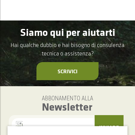
Siamo qui per aiutarti
Hai qualche dubbio e hai bisogno di consulenza
tecnica o assistenza?
SCRIVICI
ABBONAMENTO ALLA
Newsletter
INVIARE