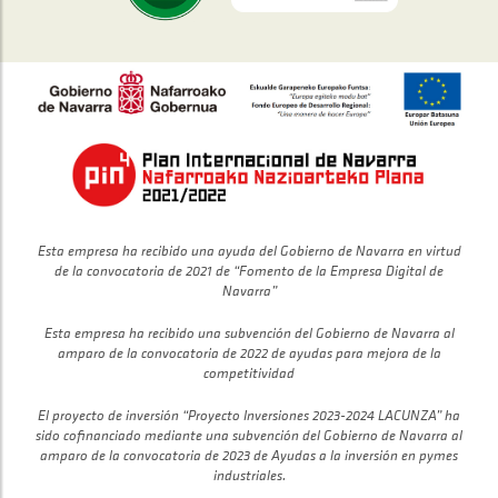
Esta empresa ha recibido una ayuda del Gobierno de Navarra en virtud
de la convocatoria de 2021 de “Fomento de la Empresa Digital de
Navarra”
Esta empresa ha recibido una subvención del Gobierno de Navarra al
amparo de la convocatoria de 2022 de ayudas para mejora de la
competitividad
El proyecto de inversión “Proyecto Inversiones 2023-2024 LACUNZA” ha
sido cofinanciado mediante una subvención del Gobierno de Navarra al
amparo de la convocatoria de 2023 de Ayudas a la inversión en pymes
industriales.