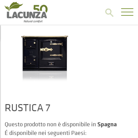
RUSTICA 7
Spagna
Questo prodotto non è disponibile in
É disponibile nei seguenti Paesi: