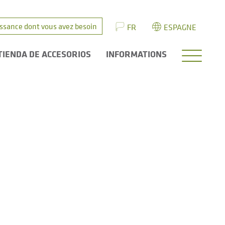
issance dont vous avez besoin
FR
ESPAGNE
TIENDA DE ACCESORIOS
INFORMATIONS