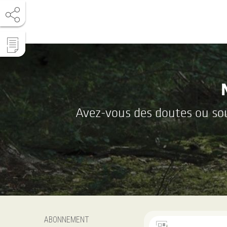
Avez-vous des doutes ou souh
ABONNEMENT