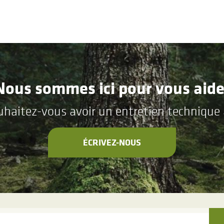
Nous sommes ici pour vous aide
aitez-vous avoir un entretien technique a
ÉCRIVEZ-NOUS