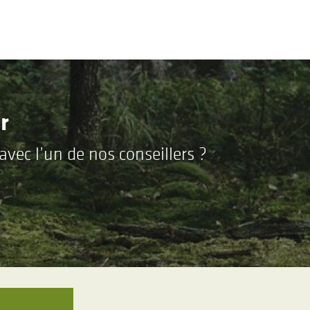
r
vec l’un de nos conseillers ?