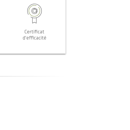
Certificat
d'efficacité