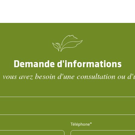
Demande d'informations
 vous avez besoin d'une consultation ou d'
Téléphone*