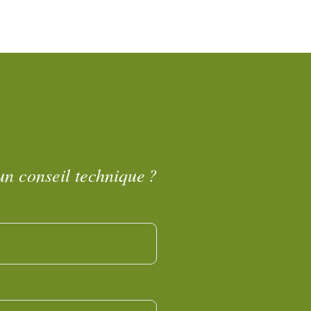
un conseil technique ?