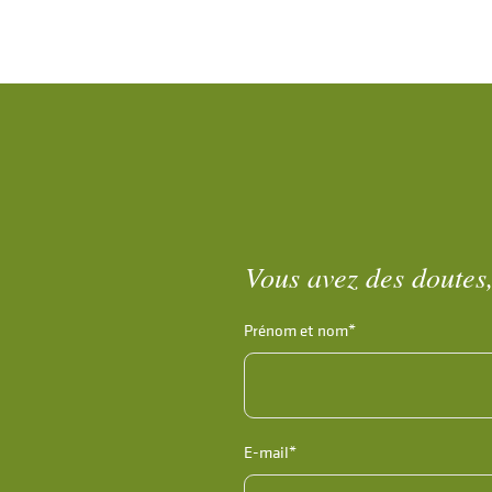
Vous avez des doutes,
Prénom et nom*
E-mail*