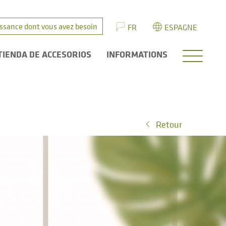
issance dont vous avez besoin
FR
ESPAGNE
TIENDA DE ACCESORIOS
INFORMATIONS
Retour