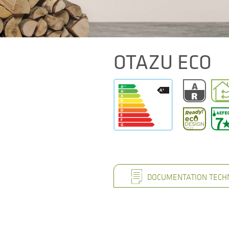
OTAZU ECO
DOCUMENTATION TECH