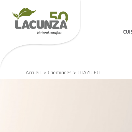
CUI
Accueil
Cheminées
OTAZU ECO