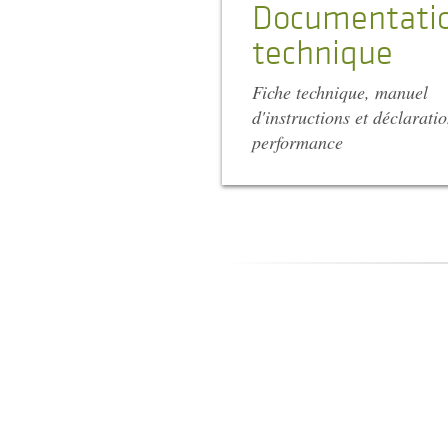
Documentati
technique
Fiche technique, manuel
d'instructions et déclarati
performance