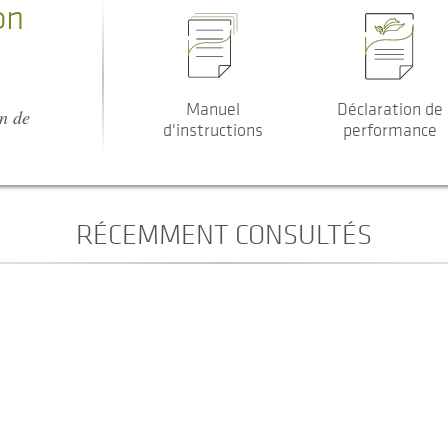
on
Manuel
Déclaration de
on de
d'instructions
performance
RÉCEMMENT CONSULTÉS