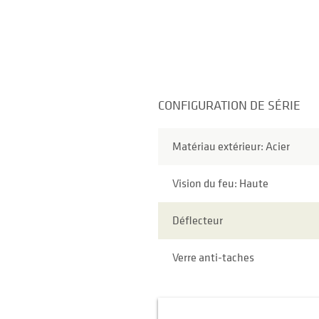
CONFIGURATION DE SÉRIE
Matériau extérieur: Acier
Vision du feu: Haute
Déflecteur
Verre anti-taches