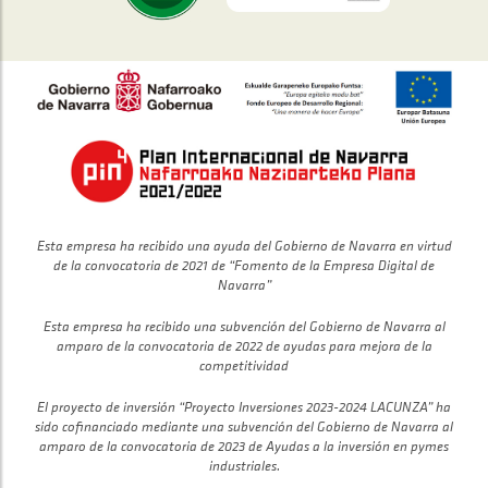
Esta empresa ha recibido una ayuda del Gobierno de Navarra en virtud
de la convocatoria de 2021 de “Fomento de la Empresa Digital de
Navarra”
Esta empresa ha recibido una subvención del Gobierno de Navarra al
amparo de la convocatoria de 2022 de ayudas para mejora de la
competitividad
El proyecto de inversión “Proyecto Inversiones 2023-2024 LACUNZA” ha
sido cofinanciado mediante una subvención del Gobierno de Navarra al
amparo de la convocatoria de 2023 de Ayudas a la inversión en pymes
industriales.