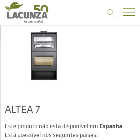
ALTEA 7
Espanha
Este produto não está disponível em
Está acessível nos seguintes países: