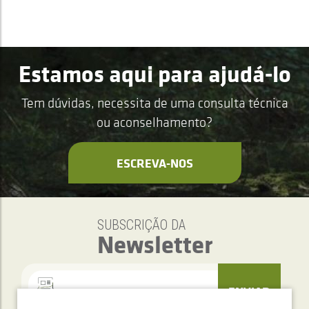
Estamos aqui para ajudá-lo
Tem dúvidas, necessita de uma consulta técnica
ou aconselhamento?
ESCREVA-NOS
SUBSCRIÇÃO DA
Newsletter
ENVIAR