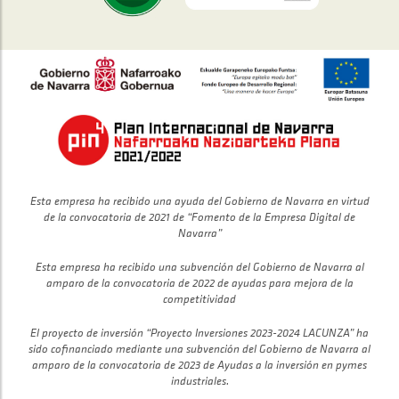
Esta empresa ha recibido una ayuda del Gobierno de Navarra en virtud
de la convocatoria de 2021 de “Fomento de la Empresa Digital de
Navarra”
Esta empresa ha recibido una subvención del Gobierno de Navarra al
amparo de la convocatoria de 2022 de ayudas para mejora de la
competitividad
El proyecto de inversión “Proyecto Inversiones 2023-2024 LACUNZA” ha
sido cofinanciado mediante una subvención del Gobierno de Navarra al
amparo de la convocatoria de 2023 de Ayudas a la inversión en pymes
industriales.