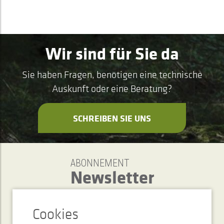
Wir sind für Sie da
Sie haben Fragen, benötigen eine technische
Auskunft oder eine Beratung?
SCHREIBEN SIE UNS
ABONNEMENT
Newsletter
SENDEN