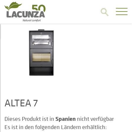
ALTEA 7
Spanien
Dieses Produkt ist in
nicht verfügbar
Es ist in den folgenden Ländern erhältlich: