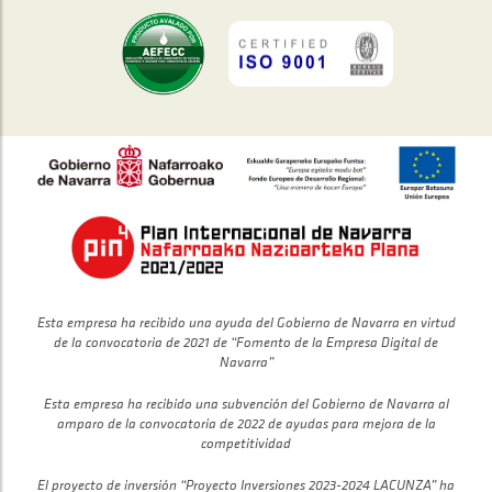
Esta empresa ha recibido una ayuda del Gobierno de Navarra en virtud
de la convocatoria de 2021 de “Fomento de la Empresa Digital de
Navarra”
Esta empresa ha recibido una subvención del Gobierno de Navarra al
amparo de la convocatoria de 2022 de ayudas para mejora de la
competitividad
El proyecto de inversión “Proyecto Inversiones 2023-2024 LACUNZA” ha