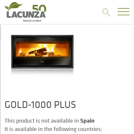
GOLD-1000 PLUS
Spain
This product is not available in
It is available in the following countries: