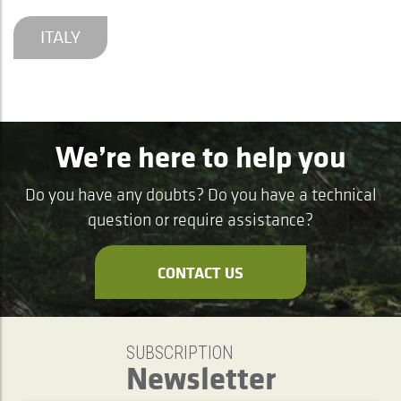
ITALY
We’re here to help you
Do you have any doubts? Do you have a technical
question or require assistance?
CONTACT US
SUBSCRIPTION
Newsletter