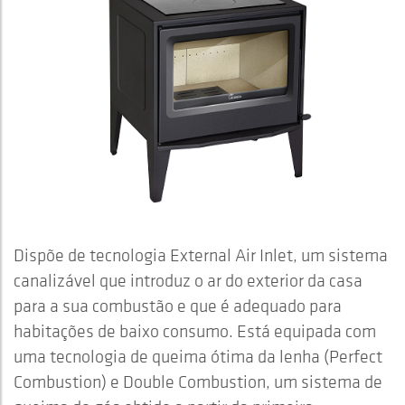
Dispõe de tecnologia External Air Inlet, um sistema
canalizável que introduz o ar do exterior da casa
para a sua combustão e que é adequado para
habitações de baixo consumo. Está equipada com
uma tecnologia de queima ótima da lenha (Perfect
Combustion) e Double Combustion, um sistema de