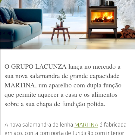
O GRUPO LACUNZA lança no mercado a
sua nova salamandra de grande capacidade
MARTINA, um aparelho com dupla função
que permite aquecer a casa e os alimentos
sobre a sua chapa de fundição polida.
A nova salamandra de lenha
MARTINA
é fabricada
em aço, conta com porta de fundição com interior