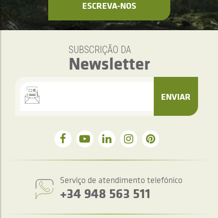
ESCREVA-NOS
SUBSCRIÇÃO DA
Newsletter
ENVIAR
Serviço de atendimento telefónico
+34 948 563 511