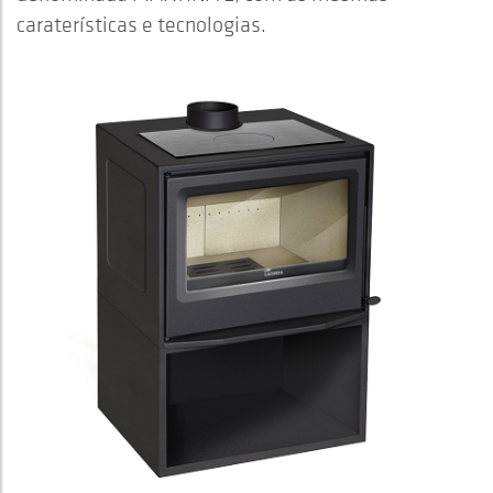
caraterísticas e tecnologias.