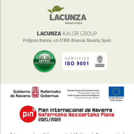
Polígono Ibarrea, s/n 31800 Alsasua, Navarra, Spain