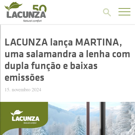
LACUNZA lança MARTINA,
uma salamandra a lenha com
dupla função e baixas
emissões
15. novembro 2024