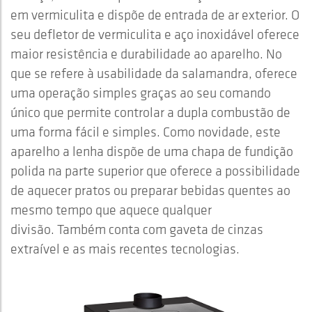
em vermiculita e dispõe de entrada de ar exterior. O
seu defletor de vermiculita e aço inoxidável oferece
maior resistência e durabilidade ao aparelho. No
que se refere à usabilidade da salamandra, oferece
uma operação simples graças ao seu comando
único que permite controlar a dupla combustão de
uma forma fácil e simples. Como novidade, este
aparelho a lenha dispõe de uma chapa de fundição
polida na parte superior que oferece a possibilidade
de aquecer pratos ou preparar bebidas quentes ao
mesmo tempo que aquece qualquer
divisão. Também conta com gaveta de cinzas
extraível e as mais recentes tecnologias.