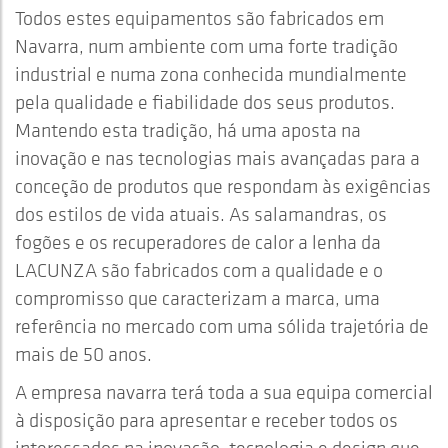
Todos estes equipamentos são fabricados em
Navarra, num ambiente com uma forte tradição
industrial e numa zona conhecida mundialmente
pela qualidade e fiabilidade dos seus produtos.
Mantendo esta tradição, há uma aposta na
inovação e nas tecnologias mais avançadas para a
conceção de produtos que respondam às exigências
dos estilos de vida atuais. As salamandras, os
fogões e os recuperadores de calor a lenha da
LACUNZA são fabricados com a qualidade e o
compromisso que caracterizam a marca, uma
referência no mercado com uma sólida trajetória de
mais de 50 anos.
A empresa navarra terá toda a sua equipa comercial
à disposição para apresentar e receber todos os