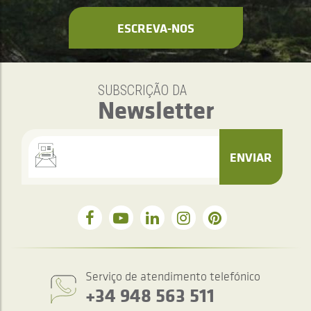
ESCREVA-NOS
SUBSCRIÇÃO DA
Newsletter
ENVIAR
Serviço de atendimento telefónico
+34 948 563 511