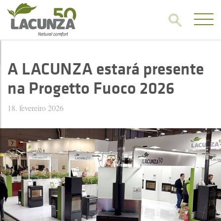
A LACUNZA estará presente
na Progetto Fuoco 2026
18. fevereiro 2026