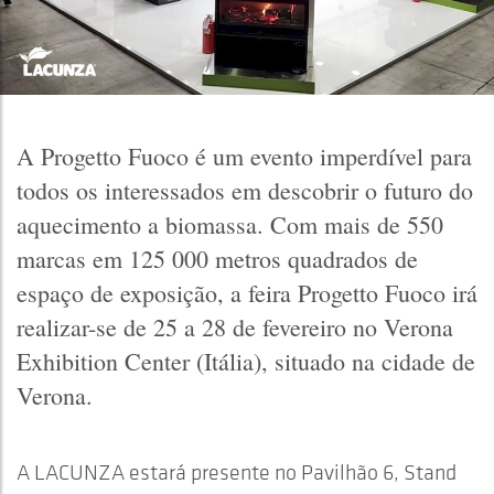
A Progetto Fuoco é um evento imperdível para
todos os interessados em descobrir o futuro do
aquecimento a biomassa. Com mais de 550
marcas em 125 000 metros quadrados de
espaço de exposição, a feira Progetto Fuoco irá
realizar-se de 25 a 28 de fevereiro no Verona
Exhibition Center (Itália), situado na cidade de
Verona.
A LACUNZA estará presente no Pavilhão 6, Stand