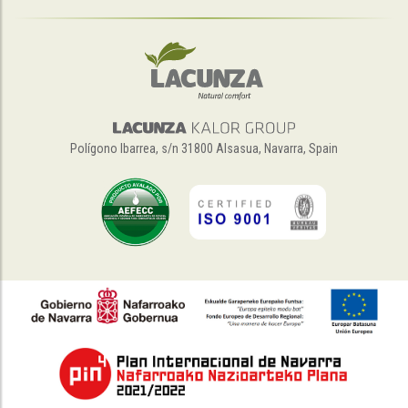
Polígono Ibarrea, s/n 31800 Alsasua, Navarra, Spain