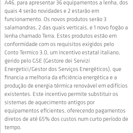
A46, para apresentar 36 equipamentos a lenha, dos
quais 4 serão novidades e 2 estarão em
funcionamento. Os novos produtos serão 3
salamandras, 2 das quais verticais, e 1 novo fogão a
lenha chamado Terra. Estes produtos estão em
conformidade com os requisitos exigidos pelo
Conto Termico 3.0, um incentivo estatal italiano,
gerido pelo GSE (Gestore dei Servizi
Energetici/Gestor dos Serviços Energéticos), que
financia a melhoria da eficiência energética e a
produção de energia térmica renovável em edifícios
existentes. Este incentivo permite substituir os
sistemas de aquecimento antigos por
equipamentos eficientes, oferecendo pagamentos
diretos de até 65% dos custos num curto período de
tempo.