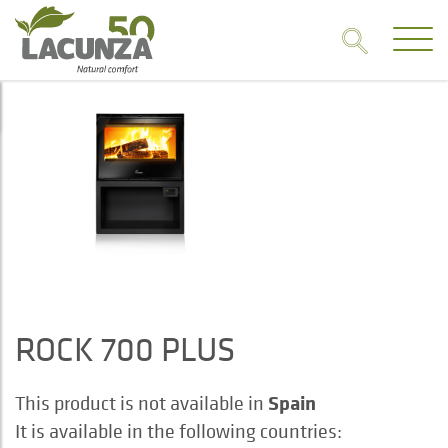
ROCK 700 PLUS
Spain
This product is not available in
It is available in the following countries: