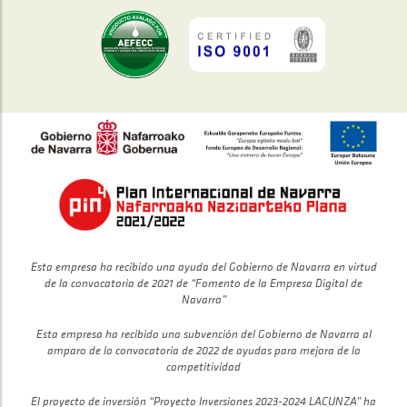
Esta empresa ha recibido una ayuda del Gobierno de Navarra en virtud
de la convocatoria de 2021 de “Fomento de la Empresa Digital de
Navarra”
Esta empresa ha recibido una subvención del Gobierno de Navarra al
amparo de la convocatoria de 2022 de ayudas para mejora de la
competitividad
El proyecto de inversión “Proyecto Inversiones 2023-2024 LACUNZA” ha