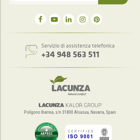
Servizio di assistenza telefonica
+34 948 563 511
Polígono Ibarrea, s/n 31800 Alsasua, Navarra, Spain