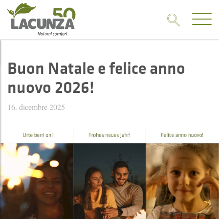
Buon Natale e felice anno
nuovo 2026!
16. dicembre 2025