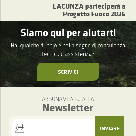
LACUNZA parteciperà a
Progetto Fuoco 2026
Siamo qui per aiutarti
Hai qualche dubbio e hai bisogno di consulenza
tecnica o assistenza?
SCRIVICI
ABBONAMENTO ALLA
Newsletter
INVIARE