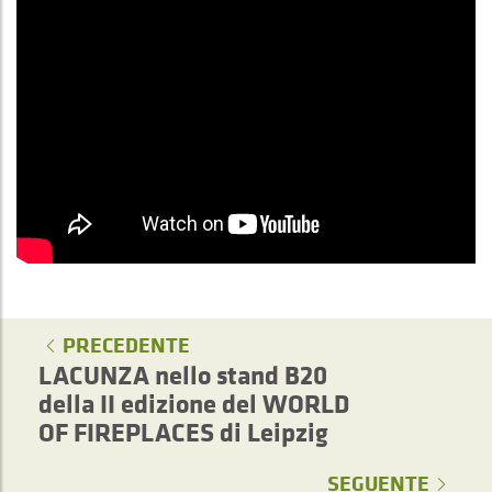
PRECEDENTE
LACUNZA nello stand B20
della II edizione del WORLD
OF FIREPLACES di Leipzig
SEGUENTE