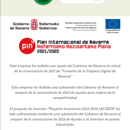
Esta empresa ha recibido una ayuda del Gobierno de Navarra en virtud
de la convocatoria de 2021 de “Fomento de la Empresa Digital de
Navarra”
Esta empresa ha recibido una subvención del Gobierno de Navarra al
amparo de la convocatoria de 2022 de ayudas para mejora de la
competitividad
El proyecto de inversión “Proyecto Inversiones 2023-2024 LACUNZA” ha
sido cofinanciado mediante una subvención del Gobierno de Navarra al
amparo de la convocatoria de 2023 de Ayudas a la inversión en pymes
industriales.