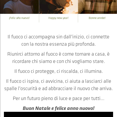
Il fuoco ci accompagna sin dall'inizio, ci connette
con la nostra essenza più profonda.
Riunirci attorno al fuoco è come tornare a casa, è
ricordare chi siamo e con chi vogliamo stare.
Il fuoco ci protegge, ci riscalda, ci illumina.
Il fuoco ci ispira, ci avvicina, ci aiuta a lasciarci alle
spalle l'oscurità e ad abbracciare il nuovo che arriva.
Per un futuro pieno di luce e pace per tutti...
Buon Natale e felice anno nuovo!