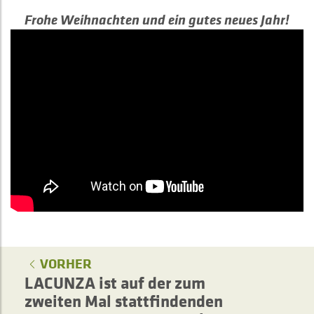
Frohe Weihnachten und ein gutes neues Jahr!
VORHER
LACUNZA ist auf der zum
zweiten Mal stattfindenden