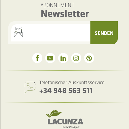
ABONNEMENT
Newsletter
SENDEN
Telefonischer Auskunftsservice
+34 948 563 511