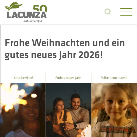
Frohe Weihnachten und ein
gutes neues Jahr 2026!