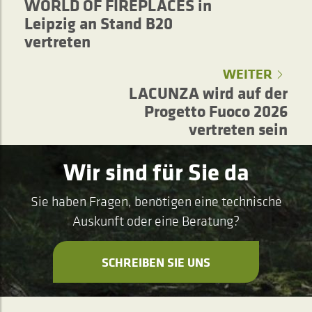
WORLD OF FIREPLACES in
Leipzig an Stand B20
vertreten
WEITER
LACUNZA wird auf der
Progetto Fuoco 2026
vertreten sein
Wir sind für Sie da
Sie haben Fragen, benötigen eine technische
Auskunft oder eine Beratung?
SCHREIBEN SIE UNS