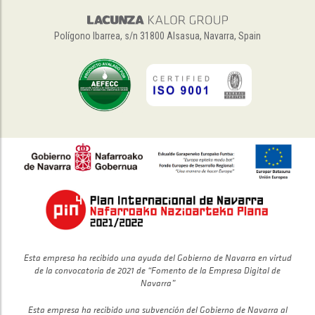
Polígono Ibarrea, s/n 31800 Alsasua, Navarra, Spain
Esta empresa ha recibido una ayuda del Gobierno de Navarra en virtud
de la convocatoria de 2021 de “Fomento de la Empresa Digital de
Navarra”
Esta empresa ha recibido una subvención del Gobierno de Navarra al