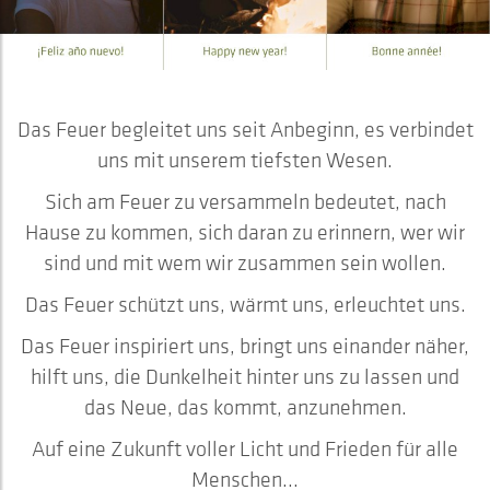
Das Feuer begleitet uns seit Anbeginn, es verbindet
uns mit unserem tiefsten Wesen.
Sich am Feuer zu versammeln bedeutet, nach
Hause zu kommen, sich daran zu erinnern, wer wir
sind und mit wem wir zusammen sein wollen.
Das Feuer schützt uns, wärmt uns, erleuchtet uns.
Das Feuer inspiriert uns, bringt uns einander näher,
hilft uns, die Dunkelheit hinter uns zu lassen und
das Neue, das kommt, anzunehmen.
Auf eine Zukunft voller Licht und Frieden für alle
Menschen...