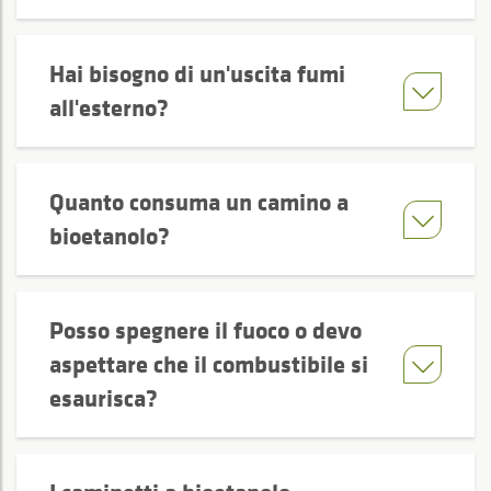
Hai bisogno di un'uscita fumi
all'esterno?
Quanto consuma un camino a
bioetanolo?
Posso spegnere il fuoco o devo
aspettare che il combustibile si
esaurisca?