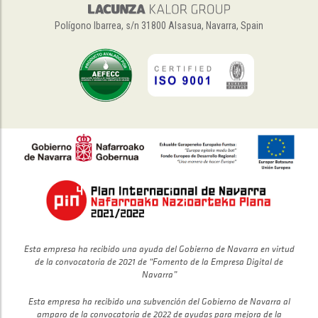
Polígono Ibarrea, s/n 31800 Alsasua, Navarra, Spain
Esta empresa ha recibido una ayuda del Gobierno de Navarra en virtud
de la convocatoria de 2021 de “Fomento de la Empresa Digital de
Navarra”
Esta empresa ha recibido una subvención del Gobierno de Navarra al
amparo de la convocatoria de 2022 de ayudas para mejora de la