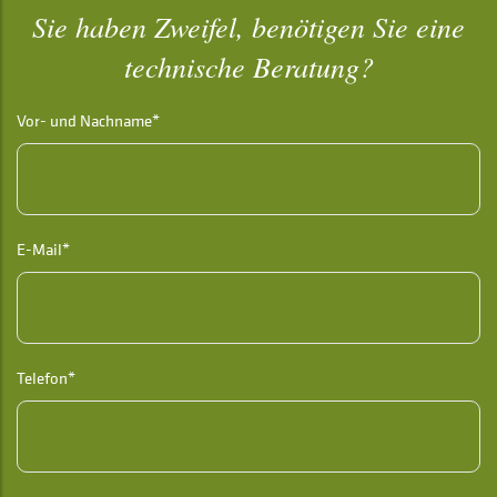
Sie haben Zweifel, benötigen Sie eine
technische Beratung?
Vor- und Nachname*
E-Mail*
Telefon*