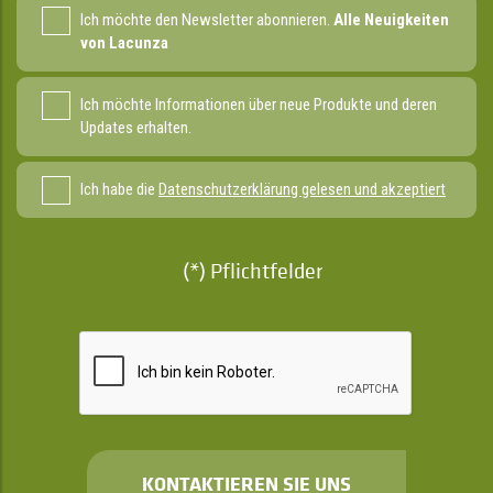
Ich möchte den Newsletter abonnieren.
Alle Neuigkeiten
von Lacunza
Ich möchte Informationen über neue Produkte und deren
Updates erhalten.
Ich habe die
Datenschutzerklärung gelesen und akzeptiert
(*) Pflichtfelder
KONTAKTIEREN SIE UNS