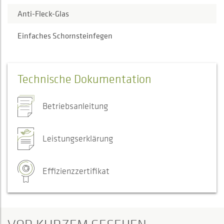
Anti-Fleck-Glas
Einfaches Schornsteinfegen
Technische Dokumentation
Betriebsanleitung
Leistungserklärung
Effizienzzertifikat