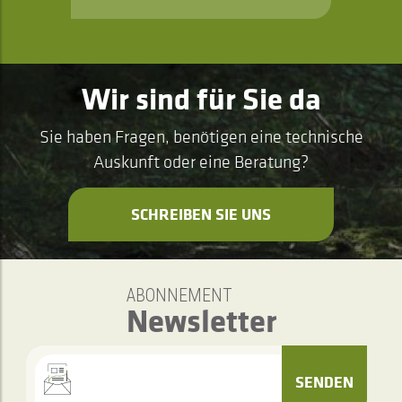
Wir sind für Sie da
Sie haben Fragen, benötigen eine technische
Auskunft oder eine Beratung?
SCHREIBEN SIE UNS
ABONNEMENT
Newsletter
SENDEN