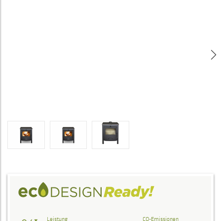
Leistung
CO-Emissionen