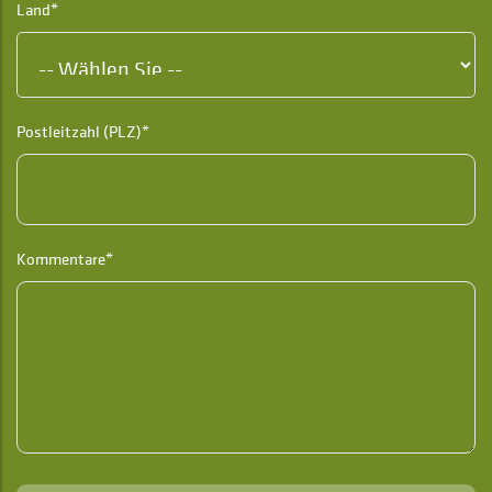
Land*
Postleitzahl (PLZ)*
Kommentare*