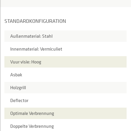
STANDARDKONFIGURATION
Außenmaterial: Stahl
Innenmaterial: Vermiculiet
Vuur visie: Hoog
Asbak
Holzgrill
Deflector
Optimale Verbrennung
Doppelte Verbrennung