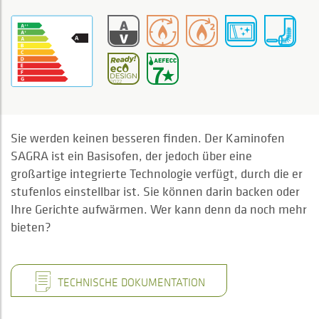
Sie werden keinen besseren finden. Der Kaminofen
SAGRA ist ein Basisofen, der jedoch über eine
großartige integrierte Technologie verfügt, durch die er
stufenlos einstellbar ist. Sie können darin backen oder
Ihre Gerichte aufwärmen. Wer kann denn da noch mehr
bieten?
TECHNISCHE DOKUMENTATION