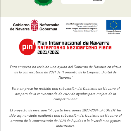
Esta empresa ha recibido una ayuda del Gobierno de Navarra en virtud
de la convocatoria de 2021 de “Fomento de la Empresa Digital de
Navarra”
Esta empresa ha recibido una subvención del Gobierno de Navarra al
amparo de la convocatoria de 2022 de ayudas para mejora de la
competitividad
El proyecto de inversión “Proyecto Inversiones 2023-2024 LACUNZA” ha
sido cofinanciado mediante una subvención del Gobierno de Navarra al
amparo de la convocatoria de 2023 de Ayudas a la inversión en pymes
industriales.