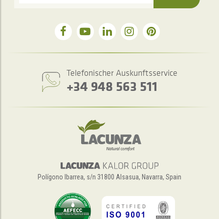
Telefonischer Auskunftsservice
+34 948 563 511
Polígono Ibarrea, s/n 31800 Alsasua, Navarra, Spain