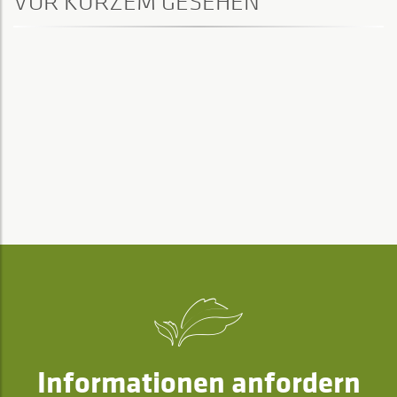
VOR KURZEM GESEHEN
Informationen anfordern