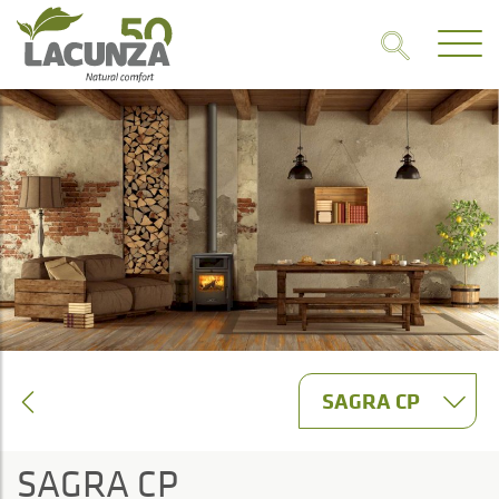
SAGRA CP
SAGRA CP