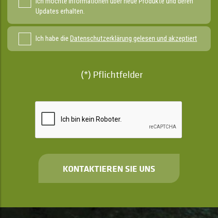
Ich möchte Informationen über neue Produkte und deren
Updates erhalten.
Ich habe die
Datenschutzerklärung gelesen und akzeptiert
(*) Pflichtfelder
KONTAKTIEREN SIE UNS