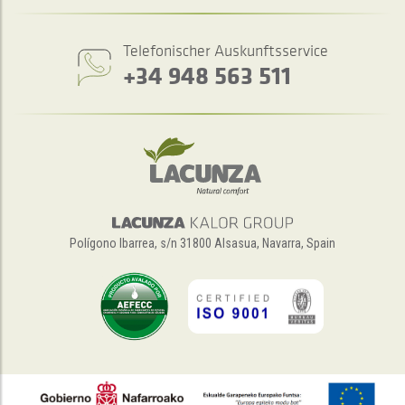
Telefonischer Auskunftsservice
+34 948 563 511
Polígono Ibarrea, s/n 31800 Alsasua, Navarra, Spain