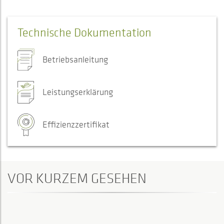
Technische Dokumentation
Betriebsanleitung
Leistungserklärung
Effizienzzertifikat
VOR KURZEM GESEHEN