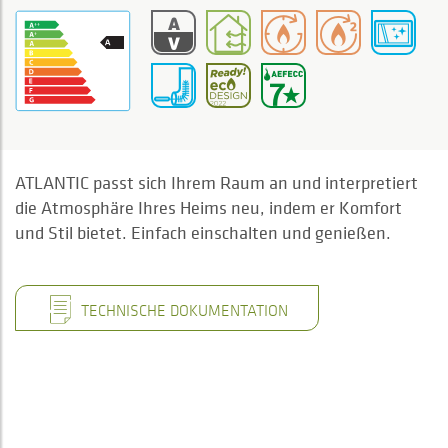
ATLANTIC passt sich Ihrem Raum an und interpretiert
die Atmosphäre Ihres Heims neu, indem er Komfort
und Stil bietet. Einfach einschalten und genießen.
TECHNISCHE DOKUMENTATION