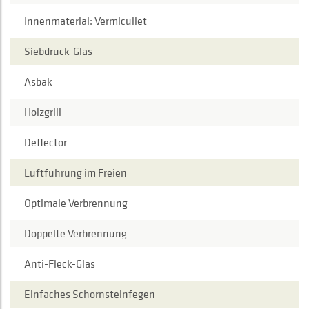
Innenmaterial: Vermiculiet
Siebdruck-Glas
Asbak
Holzgrill
Deflector
Luftführung im Freien
Optimale Verbrennung
Doppelte Verbrennung
Anti-Fleck-Glas
Einfaches Schornsteinfegen