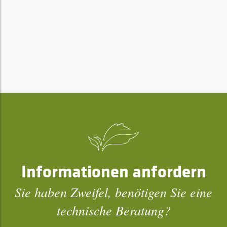
Informationen anfordern
Sie haben Zweifel, benötigen Sie eine
technische Beratung?