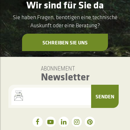
Wir sind für Sie da
Sie haben Fragen, benötigen eine technische
Auskunft oder eine Beratung?
SCHREIBEN SIE UNS
ABONNEMENT
Newsletter
SENDEN