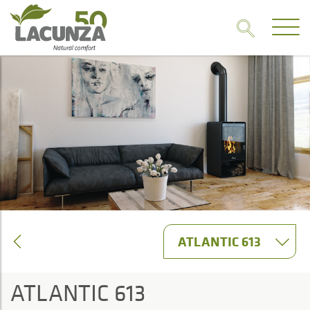
ATLANTIC 613
ATLANTIC 613