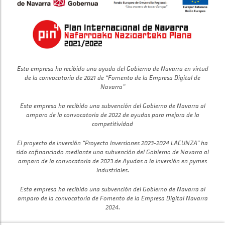
Esta empresa ha recibido una ayuda del Gobierno de Navarra en virtud
de la convocatoria de 2021 de “Fomento de la Empresa Digital de
Navarra”
Esta empresa ha recibido una subvención del Gobierno de Navarra al
amparo de la convocatoria de 2022 de ayudas para mejora de la
competitividad
El proyecto de inversión “Proyecto Inversiones 2023-2024 LACUNZA” ha
sido cofinanciado mediante una subvención del Gobierno de Navarra al
amparo de la convocatoria de 2023 de Ayudas a la inversión en pymes
industriales.
Esta empresa ha recibido una subvención del Gobierno de Navarra al
amparo de la convocatoria de Fomento de la Empresa Digital Navarra
2024.