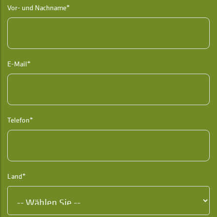
Vor- und Nachname*
E-Mail*
Telefon*
Land*