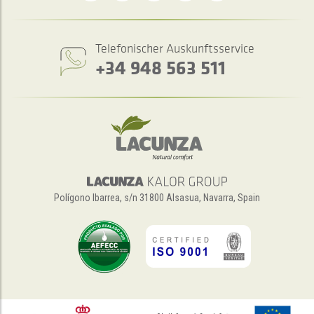
Telefonischer Auskunftsservice
+34 948 563 511
Polígono Ibarrea, s/n 31800 Alsasua, Navarra, Spain