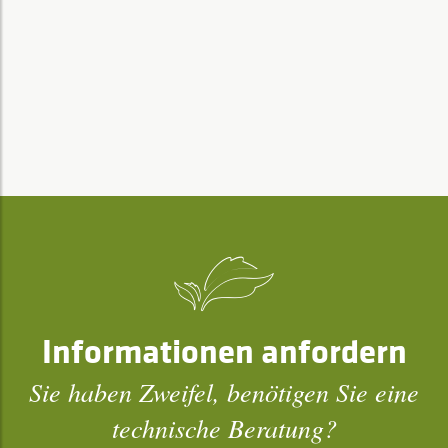
Informationen anfordern
Sie haben Zweifel, benötigen Sie eine
technische Beratung?