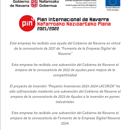
Esta empresa ha recibido una ayuda del Gobierno de Navarra en virtud
de la convocatoria de 2021 de “Fomento de la Empresa Digital de
Navarra”
Esta empresa ha recibido una subvención del Gobierno de Navarra al
amparo de la convocatoria de 2022 de ayudas para mejora de la
competitividad
El proyecto de inversión “Proyecto Inversiones 2023-2024 LACUNZA” ha
sido cofinanciado mediante una subvención del Gobierno de Navarra al
amparo de la convocatoria de 2023 de Ayudas a la inversión en pymes
industriales.
Esta empresa ha recibido una subvención del Gobierno de Navarra al
amparo de la convocatoria de Fomento de la Empresa Digital Navarra
2024.