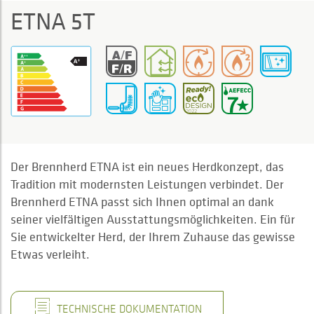
ETNA 5T
Der Brennherd ETNA ist ein neues Herdkonzept, das
Tradition mit modernsten Leistungen verbindet. Der
Brennherd ETNA passt sich Ihnen optimal an dank
seiner vielfältigen Ausstattungsmöglichkeiten. Ein für
Sie entwickelter Herd, der Ihrem Zuhause das gewisse
Etwas verleiht.
TECHNISCHE DOKUMENTATION