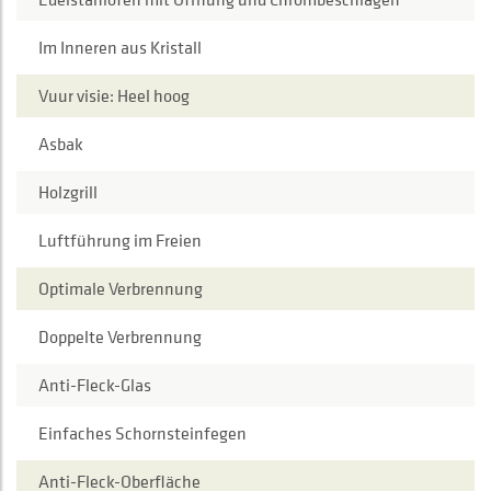
Im Inneren aus Kristall
Vuur visie: Heel hoog
Asbak
Holzgrill
Luftführung im Freien
Optimale Verbrennung
Doppelte Verbrennung
Anti-Fleck-Glas
Einfaches Schornsteinfegen
Anti-Fleck-Oberfläche