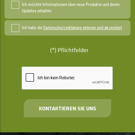
Ich möchte Informationen über neue Produkte und deren
Updates erhalten.
Ich habe die
Datenschutzerklärung gelesen und akzeptiert
(*) Pflichtfelder
KONTAKTIEREN SIE UNS