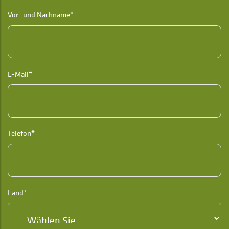
Vor- und Nachname*
E-Mail*
Telefon*
Land*