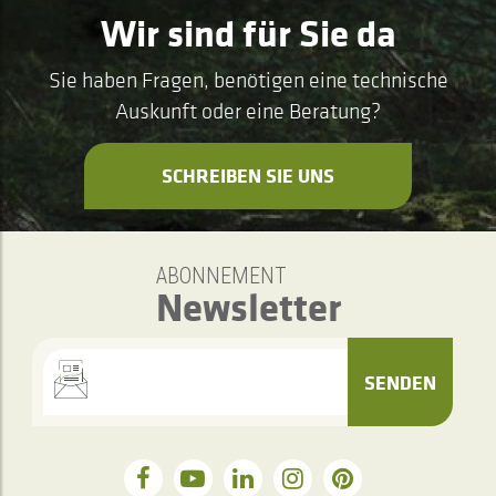
Wir sind für Sie da
Sie haben Fragen, benötigen eine technische
Auskunft oder eine Beratung?
SCHREIBEN SIE UNS
ABONNEMENT
Newsletter
SENDEN