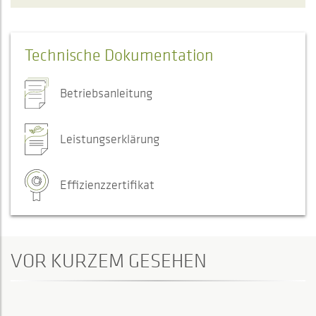
Technische Dokumentation
Betriebsanleitung
Leistungserklärung
Effizienzzertifikat
VOR KURZEM GESEHEN