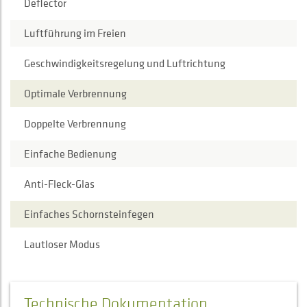
Deflector
Luftführung im Freien
Geschwindigkeitsregelung und Luftrichtung
Optimale Verbrennung
Doppelte Verbrennung
Einfache Bedienung
Anti-Fleck-Glas
Einfaches Schornsteinfegen
Lautloser Modus
Technische Dokumentation