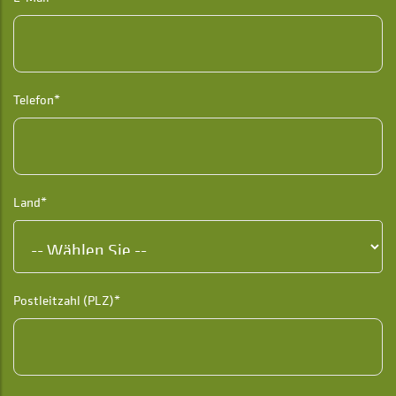
Telefon*
Land*
Postleitzahl (PLZ)*