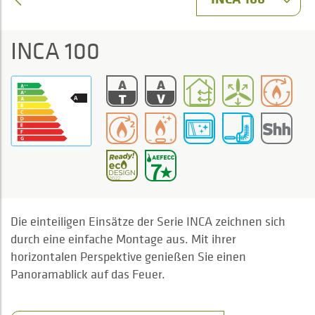
INCA 100
Die einteiligen Einsätze der Serie INCA zeichnen sich
durch eine einfache Montage aus. Mit ihrer
horizontalen Perspektive genießen Sie einen
Panoramablick auf das Feuer.