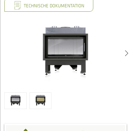
TECHNISCHE DOKUMENTATION