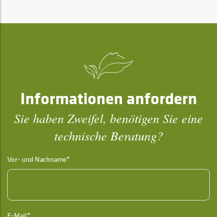
Informationen anfordern
Sie haben Zweifel, benötigen Sie eine
technische Beratung?
Vor- und Nachname*
E-Mail*