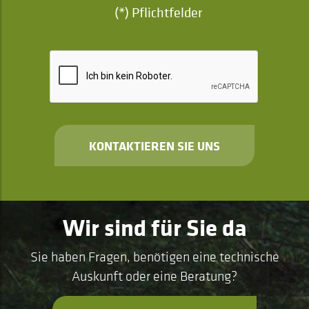
(*) Pflichtfelder
KONTAKTIEREN SIE UNS
Wir sind für Sie da
Sie haben Fragen, benötigen eine technische
Auskunft oder eine Beratung?