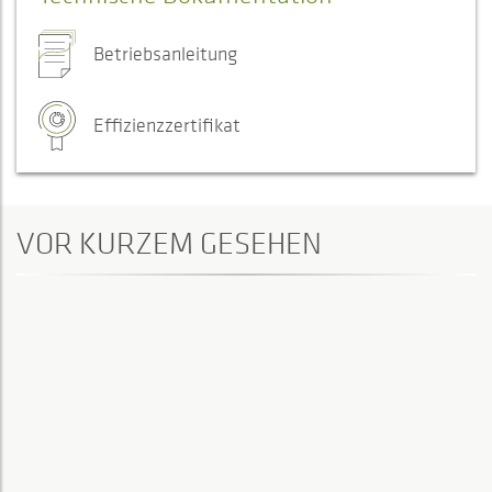
Betriebsanleitung
Effizienzzertifikat
VOR KURZEM GESEHEN