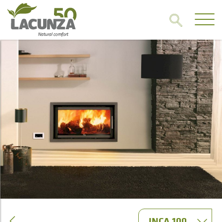
INCA 100