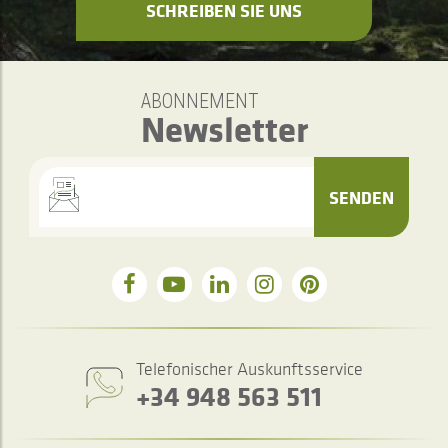
SCHREIBEN SIE UNS
ABONNEMENT
Newsletter
SENDEN
Telefonischer Auskunftsservice
+34 948 563 511