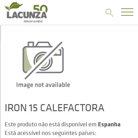
IRON 15 CALEFACTORA
Espanha
Este produto não está disponível em
Está acessível nos seguintes países: