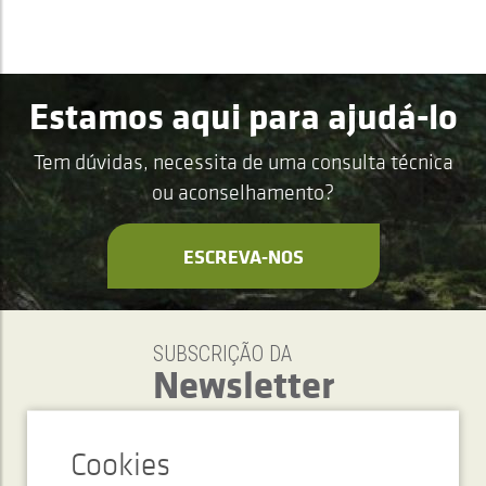
Estamos aqui para ajudá-lo
Tem dúvidas, necessita de uma consulta técnica
ou aconselhamento?
ESCREVA-NOS
SUBSCRIÇÃO DA
Newsletter
ENVIAR