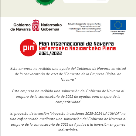
Esta empresa ha recibido una ayuda del Gobierno de Navarra en virtud
de la convocatoria de 2021 de “Fomento de la Empresa Digital de
Navarra”
Esta empresa ha recibido una subvención del Gobierno de Navarra al
amparo de la convocatoria de 2022 de ayudas para mejora de la
competitividad
El proyecto de inversión “Proyecto Inversiones 2023-2024 LACUNZA” ha
sido cofinanciado mediante una subvención del Gobierno de Navarra al
amparo de la convocatoria de 2023 de Ayudas a la inversión en pymes
industriales.