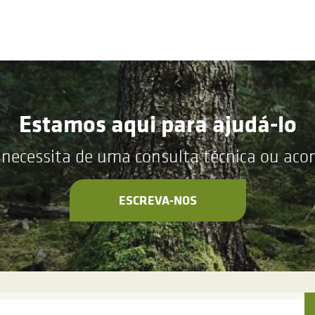
Estamos aqui para ajudá-lo
 necessita de uma consulta técnica ou ac
ESCREVA-NOS