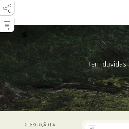
Tem dúvidas,
SUBSCRIÇÃO DA